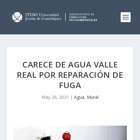
CARECE DE AGUA VALLE
REAL POR REPARACIÓN DE
FUGA
May 26, 2021
|
Agua
,
Mural