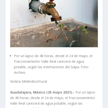
Por un lapso de 48 horas, desde el 24 de mayo, el
Fraccionamiento Valle Real carecerá de agua
potable, según las estimaciones del Siapa. Foto:
Archivo
Violeta Meléndez/mural
Guadalajara, México (25 mayo 2021).-
Por un lapso
de 48 horas, desde el 24 de mayo, el Fraccionamiento
Valle Real carecerá de agua potable, según las