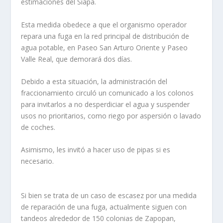
estimaciones del Siapa.
Esta medida obedece a que el organismo operador
repara una fuga en la red principal de distribución de
agua potable, en Paseo San Arturo Oriente y Paseo
Valle Real, que demorará dos días.
Debido a esta situación, la administración del
fraccionamiento circuló un comunicado a los colonos
para invitarlos a no desperdiciar el agua y suspender
usos no prioritarios, como riego por aspersión o lavado
de coches.
Asimismo, les invitó a hacer uso de pipas si es
necesario.
Si bien se trata de un caso de escasez por una medida
de reparación de una fuga, actualmente siguen con
tandeos alrededor de 150 colonias de Zapopan,