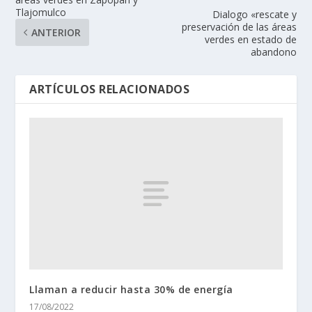
Tlajomulco
Dialogo «rescate y
preservación de las áreas
ANTERIOR
verdes en estado de
abandono
ARTÍCULOS RELACIONADOS
Llaman a reducir hasta 30% de energía
17/08/2022