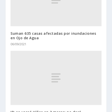
Suman 635 casas afectadas por inundaciones
en Ojo de Agua
06/09/2021