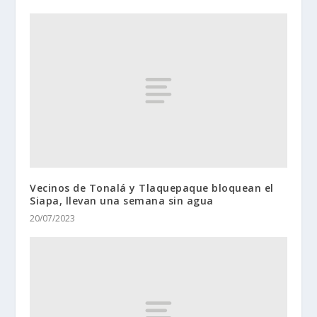
Vecinos de Tonalá y Tlaquepaque bloquean el
Siapa, llevan una semana sin agua
20/07/2023