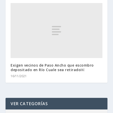
Exigen vecinos de Paso Ancho que escombro
depositado en Río Cuale sea retirado￼
16/11/2021
VER CATEGORÍAS