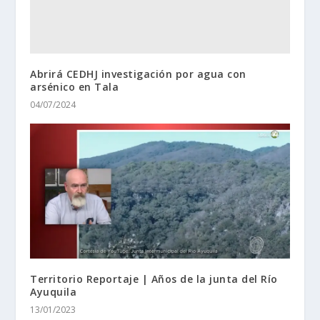
Abrirá CEDHJ investigación por agua con
arsénico en Tala
04/07/2024
Territorio Reportaje | Años de la junta del Río
Ayuquila
13/01/2023