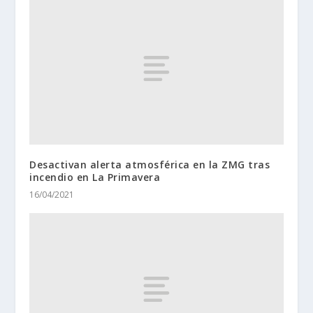
Desactivan alerta atmosférica en la ZMG tras
incendio en La Primavera
16/04/2021