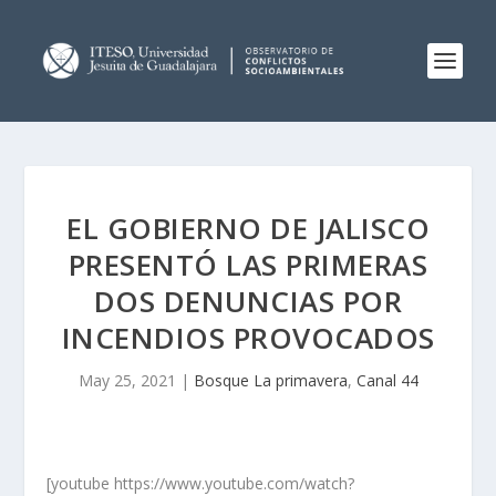
EL GOBIERNO DE JALISCO
PRESENTÓ LAS PRIMERAS
DOS DENUNCIAS POR
INCENDIOS PROVOCADOS
May 25, 2021
|
Bosque La primavera
,
Canal 44
[youtube https://www.youtube.com/watch?