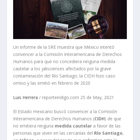
Un informe de la SRE muestra que México intentó
convencer a la Comisión Interamericana de Derechos
Humanos para que no concediera ninguna medida
cautelar a los jaliscienses afectados por la grave
contaminación del Río Santiago; la CIDH hizo caso
omiso y las emitió en febrero de 2020
Luis Herrera
/ reporteindigo.com 25 de May, 2021
El Estado mexicano buscó convencer a la Comisión
Interamericana de Derechos Humanos (
CIDH
) de que
no emitiera ninguna
medida cautelar
a favor de las
personas que viven en las cercanías del
Río Santiago
,