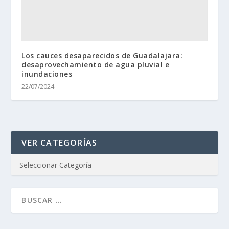
Los cauces desaparecidos de Guadalajara:
desaprovechamiento de agua pluvial e
inundaciones
22/07/2024
VER CATEGORÍAS