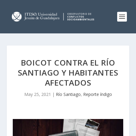
BOICOT CONTRA EL RÍO
SANTIAGO Y HABITANTES
AFECTADOS
May 25, 2021
|
Río Santiago
,
Reporte índigo