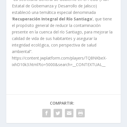
Estatal de Gobernanza y Desarrollo de Jalisco)
estableció una temática especial denominada
‘
Recuperación Integral del Río Santiago
’, que tiene
el propósito general de reducir la contaminación
presente en la cuenca del río Santiago, para mejorar la
calidad de vida de sus habitantes y asegurar la
integridad ecológica, con perspectiva de salud
ambiental”.
https://content.jwplatform.com/players/TQ8NKbeX-
ixhD10k3.html?to=5000&search=__CONTEXTUAL__
COMPARTIR: