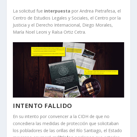
La solicitud fue
interpuesta
por Andrea Pietrafesa, el
Centro de Estudios Legales y Sociales, el Centro por la
Justicia y el Derecho Internacional, Diego Morales,
María Noel Leoni y Raísa Ortiz Cetra.
INTENTO FALLIDO
En su intento por convencer a la CIDH de que no
concediera las medidas de protección que solicitaban
los pobladores de las orillas del Río Santiago, el Estado