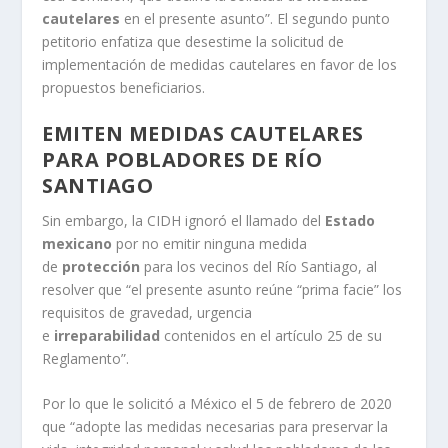
cautelares
en el presente asunto”. El segundo punto
petitorio enfatiza que desestime la solicitud de
implementación de medidas cautelares en favor de los
propuestos beneficiarios.
EMITEN MEDIDAS CAUTELARES
PARA POBLADORES DE RÍO
SANTIAGO
Sin embargo, la CIDH ignoró el llamado del
Estado
mexicano
por no emitir ninguna medida
de
protección
para los vecinos del Río Santiago, al
resolver que “el presente asunto reúne “prima facie” los
requisitos de gravedad, urgencia
e
irreparabilidad
contenidos en el artículo 25 de su
Reglamento”.
Por lo que le solicitó a México el 5 de febrero de 2020
que “adopte las medidas necesarias para preservar la