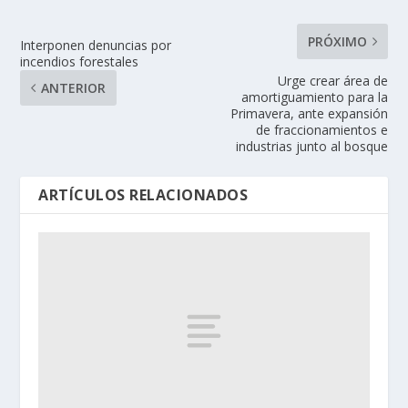
PRÓXIMO
Interponen denuncias por
incendios forestales
Urge crear área de
ANTERIOR
amortiguamiento para la
Primavera, ante expansión
de fraccionamientos e
industrias junto al bosque
ARTÍCULOS RELACIONADOS