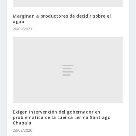
Marginan a productores de decidir sobre el
agua
20/09/2023
Exigen intervención del gobernador en
problemática de la cuenca Lerma Santiago
Chapala
23/08/2020