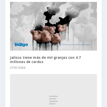
Jalisco tiene más de mil granjas con 4.7
millones de cerdos
27/01/2026