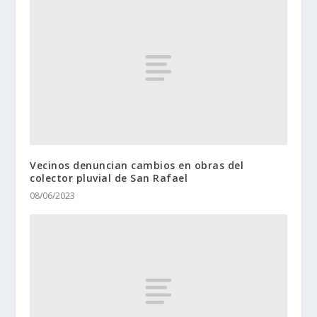
Vecinos denuncian cambios en obras del
colector pluvial de San Rafael
08/06/2023