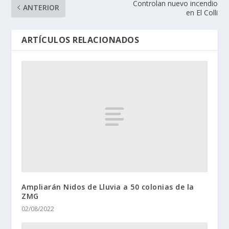
Controlan nuevo incendio
ANTERIOR
en El Colli
ARTÍCULOS RELACIONADOS
Ampliarán Nidos de Lluvia a 50 colonias de la
ZMG
02/08/2022