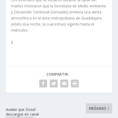
martes motivaron que la Secretaría de Medio Ambiente
y Desarrollo Territorial (Semadet) emitiera una alerta
atmosférica en el área metropolitana de Guadalajara
(AMG) esa noche, la cual estuvo vigente hasta el
miércoles.
jl
COMPARTIR:
PRÓXIMO
Avalan que Dosel
descargue en canal