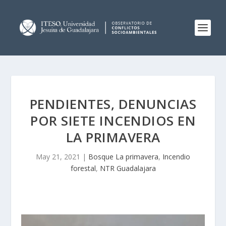
PENDIENTES, DENUNCIAS
POR SIETE INCENDIOS EN
LA PRIMAVERA
May 21, 2021
|
Bosque La primavera
,
Incendio
forestal
,
NTR Guadalajara