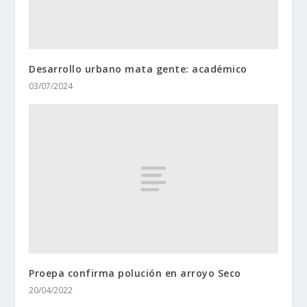
Desarrollo urbano mata gente: académico
03/07/2024
Proepa confirma polución en arroyo Seco
20/04/2022