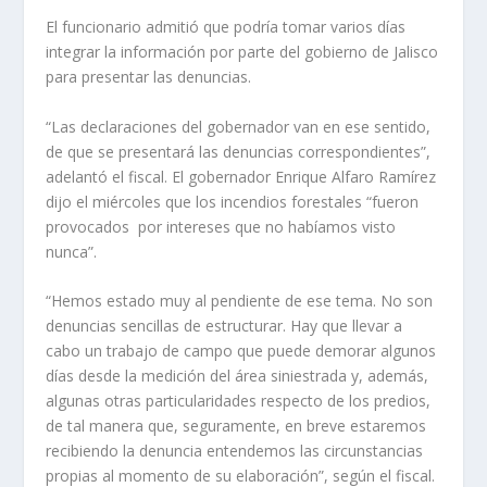
El funcionario admitió que podría tomar varios días
integrar la información por parte del gobierno de Jalisco
para presentar las denuncias.
“Las declaraciones del gobernador van en ese sentido,
de que se presentará las denuncias correspondientes”,
adelantó el fiscal. El gobernador Enrique Alfaro Ramírez
dijo el miércoles que los incendios forestales “fueron
provocados por intereses que no habíamos visto
nunca”.
“Hemos estado muy al pendiente de ese tema. No son
denuncias sencillas de estructurar. Hay que llevar a
cabo un trabajo de campo que puede demorar algunos
días desde la medición del área siniestrada y, además,
algunas otras particularidades respecto de los predios,
de tal manera que, seguramente, en breve estaremos
recibiendo la denuncia entendemos las circunstancias
propias al momento de su elaboración”, según el fiscal.