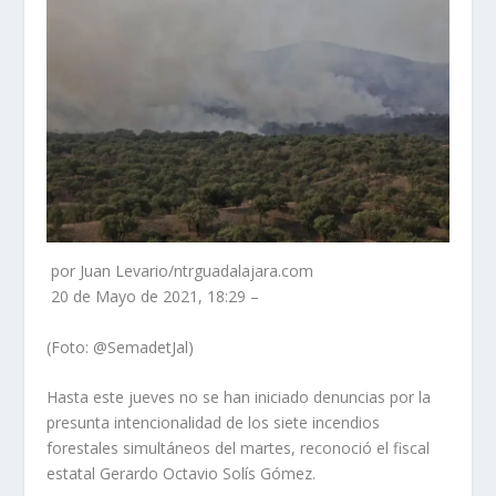
por Juan Levario/ntrguadalajara.com
20 de Mayo de 2021, 18:29 –
(Foto: @SemadetJal)
Hasta este jueves no se han iniciado denuncias por la
presunta intencionalidad de los siete incendios
forestales simultáneos del martes, reconoció el fiscal
estatal Gerardo Octavio Solís Gómez.