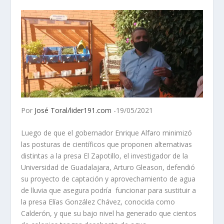
Por
José Toral/lider191.com
-19/05/2021
Luego de que el gobernador Enrique Alfaro minimizó
las posturas de científicos que proponen alternativas
distintas a la presa El Zapotillo, el investigador de la
Universidad de Guadalajara, Arturo Gleason, defendió
su proyecto de captación y aprovechamiento de agua
de lluvia que asegura podría funcionar para sustituir a
la presa Elías González Chávez, conocida como
Calderón, y que su bajo nivel ha generado que cientos