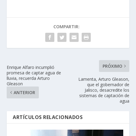
COMPARTIR:
PRÓXIMO
Enrique Alfaro incumplió
promesa de captar agua de
lluvia, recuerda Arturo
Lamenta, Arturo Gleason,
Gleason
que el gobernador de
Jalisco, desacredite los
ANTERIOR
sistemas de captación de
agua
ARTÍCULOS RELACIONADOS