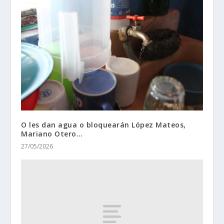
O les dan agua o bloquearán López Mateos,
Mariano Otero…
27/05/2026