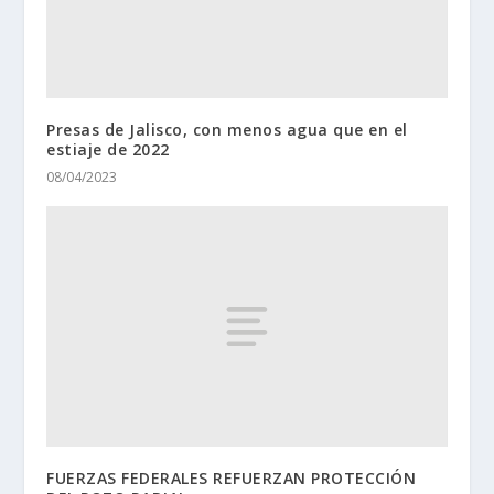
Presas de Jalisco, con menos agua que en el
estiaje de 2022
08/04/2023
FUERZAS FEDERALES REFUERZAN PROTECCIÓN