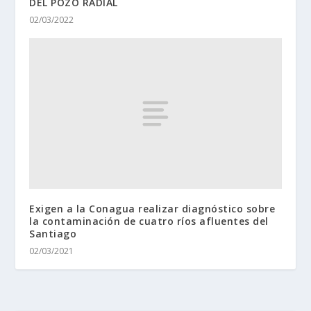
DEL POZO RADIAL
02/03/2022
Exigen a la Conagua realizar diagnóstico sobre
la contaminación de cuatro ríos afluentes del
Santiago
02/03/2021