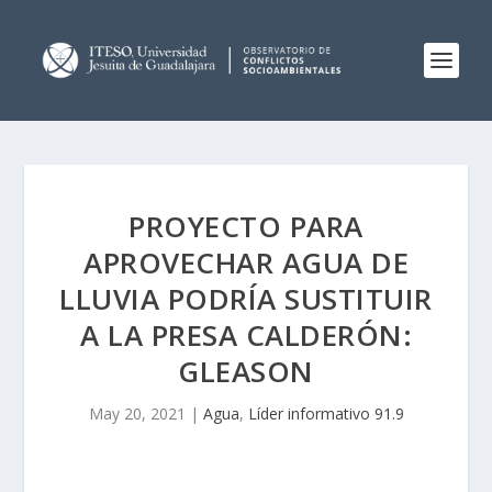
PROYECTO PARA
APROVECHAR AGUA DE
LLUVIA PODRÍA SUSTITUIR
A LA PRESA CALDERÓN:
GLEASON
May 20, 2021
|
Agua
,
Líder informativo 91.9