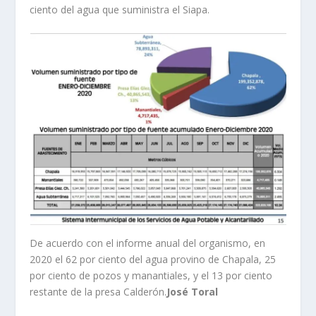
ciento del agua que suministra el Siapa.
De acuerdo con el informe anual del organismo, en
2020 el 62 por ciento del agua provino de Chapala, 25
por ciento de pozos y manantiales, y el 13 por ciento
restante de la presa Calderón.
José Toral