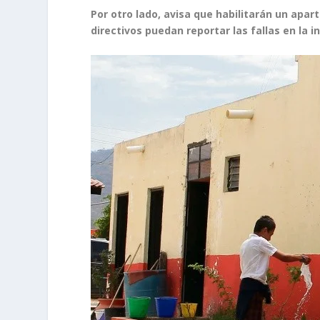
Por otro lado, avisa que habilitarán un apar
directivos puedan reportar las fallas en la 