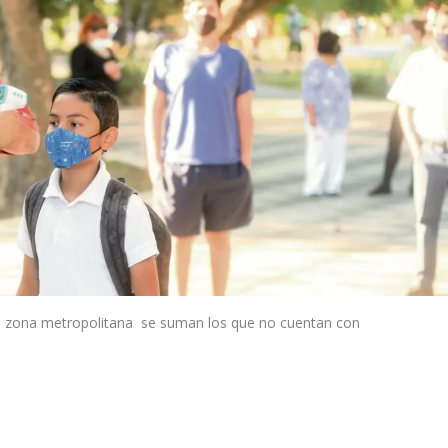
la zona metropolitana se suman los que no cuentan con