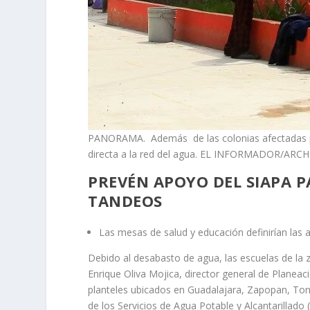
PANORAMA. Además de las colonias afectadas por
directa a la red del agua. EL INFORMADOR/ARC
PREVÉN APOYO DEL SIAPA P
TANDEOS
Las mesas de salud y educación definirían las 
Debido al desabasto de agua, las escuelas de la 
Enrique Oliva Mojica, director general de Planeaci
planteles ubicados en Guadalajara, Zapopan, Ton
de los Servicios de Agua Potable y Alcantarillado