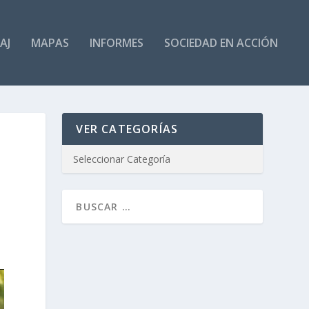
AJ
MAPAS
INFORMES
SOCIEDAD EN ACCIÓN
VER CATEGORÍAS