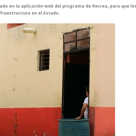
tado en la aplicación web del programa de Recrea, para que lo
infraestructura en el Estado.