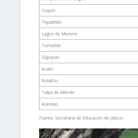
Cuquío
Tepatitlán
Lagos de Moreno
Tomatlán
Zapopan
Acatic
Bolaños
Talpa de Allende
Arandas
Fuente: Secretaría de Educación de Jalisco.