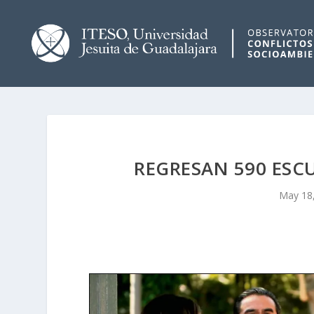
REGRESAN 590 ESC
May 18