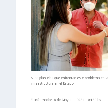
A los planteles que enfrentan este problema en 
infraestructura en el Estado
El Informador18 de Mayo de 2021 – 04:30 hs