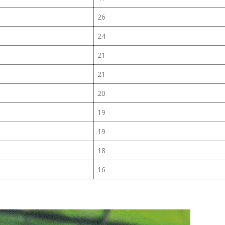
26
24
21
21
20
19
19
18
16