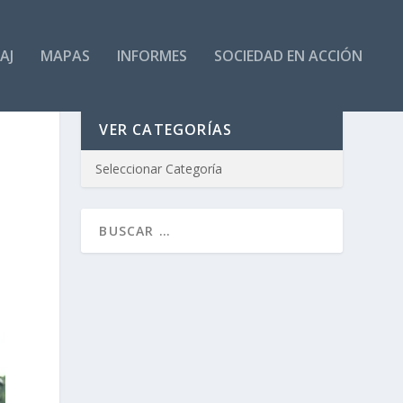
AJ
MAPAS
INFORMES
SOCIEDAD EN ACCIÓN
VER CATEGORÍAS