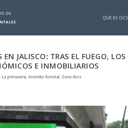
QUE ES OCS
 EN JALISCO: TRAS EL FUEGO, LOS
NÓMICOS E INMOBILIARIOS
 La primavera
,
Incendio forestal
,
Zona docs