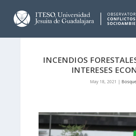
INCENDIOS FORESTALES
INTERESES ECO
May 18, 2021
|
Bosque