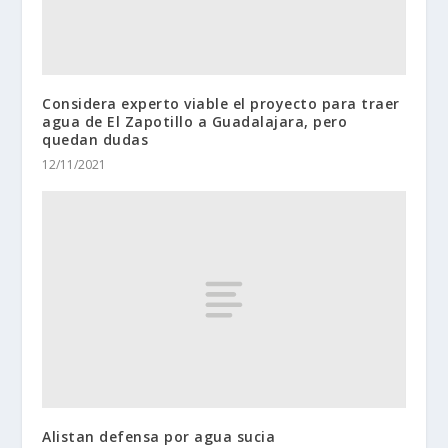
Considera experto viable el proyecto para traer
agua de El Zapotillo a Guadalajara, pero
quedan dudas
12/11/2021
Alistan defensa por agua sucia