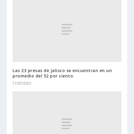
Las 23 presas de Jalisco se encuentran en un
promedio del 52 por ciento.
17/07/2021