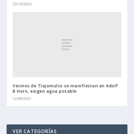
23/10/2023
Vecinos de Tlajomulco se manifiestan en Adolf
B Horn, exigen agua potable
12/08/2021
VER CATEGORÍAS