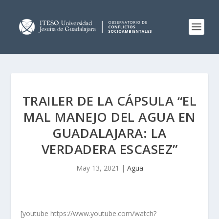
TRAILER DE LA CÁPSULA “EL
MAL MANEJO DEL AGUA EN
GUADALAJARA: LA
VERDADERA ESCASEZ”
May 13, 2021
|
Agua
[youtube https://www.youtube.com/watch?