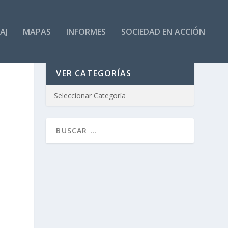
AJ
MAPAS
INFORMES
SOCIEDAD EN ACCIÓN
VER CATEGORÍAS