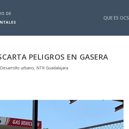
QUE ES OCS
CARTA PELIGROS EN GASERA
|
Desarrollo urbano
,
NTR Guadalajara