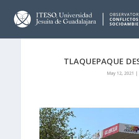
TLAQUEPAQUE DES
May 12, 2021