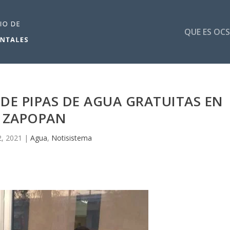
QUE ES OCS
DE PIPAS DE AGUA GRATUITAS EN
ZAPOPAN
, 2021
|
Agua
,
Notisistema