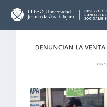
DENUNCIAN LA VENTA 
May 12