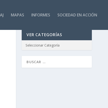
AJ
MAPAS
INFORMES
SOCIEDAD EN ACCIÓN
VER CATEGORÍAS