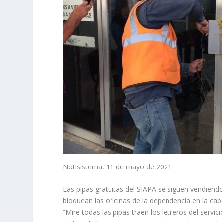
Notisistema, 11 de mayo de 2021
Las pipas gratuitas del SIAPA se siguen vendien
bloquean las oficinas de la dependencia en la cab
“Mire todas las pipas traen los letreros del servic