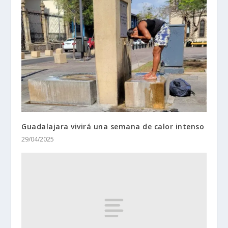
Guadalajara vivirá una semana de calor intenso
29/04/2025