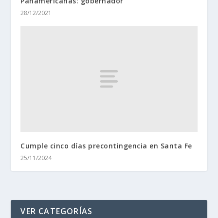
Panamericanas: gobernador
28/12/2021
Cumple cinco días precontingencia en Santa Fe
25/11/2024
VER CATEGORÍAS