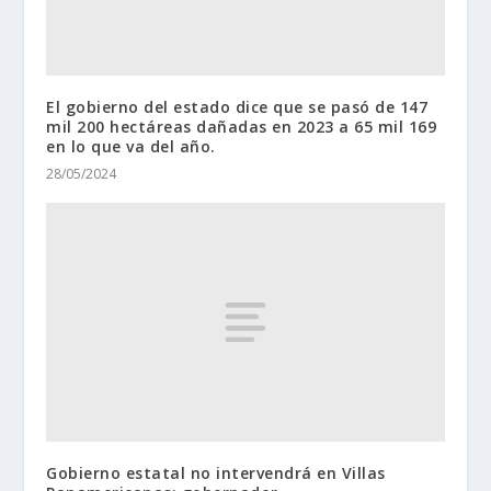
El gobierno del estado dice que se pasó de 147
mil 200 hectáreas dañadas en 2023 a 65 mil 169
en lo que va del año.
28/05/2024
Gobierno estatal no intervendrá en Villas