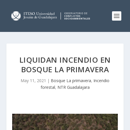
LIQUIDAN INCENDIO EN
BOSQUE LA PRIMAVERA
May 11, 2021
|
Bosque La primavera
,
Incendio
forestal
,
NTR Guadalajara