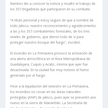
Ramírez dio a conocer la noticia y resaltó el trabajo de
los 357 brigadistas que participaron en su combate.
“A título personal y estoy seguro de que a nombre de
todo Jalisco, nuestro reconocimiento y agradecimiento
a las y los 357 combatientes forestales, de los tres
niveles de gobierno, que dieron todo de sí para
proteger nuestro bosque del fuego”, escribió.
El incendio en La Primavera provocó la activación de
una alerta atmosférica en el Área Metropolitana de
Guadalajara, Cuquío y Acatic, misma que ayer fue
desactivada. En la ciudad fue muy notorio el humo
generado por el fuego.
Pese a la liquidación del siniestro en La Primavera,
los incendios no cesan en las áreas naturales
protegidas (ANP) de Jalisco, pues ayer se presentó uno
nuevo en la sierra de Manantlán. La Secretaría de