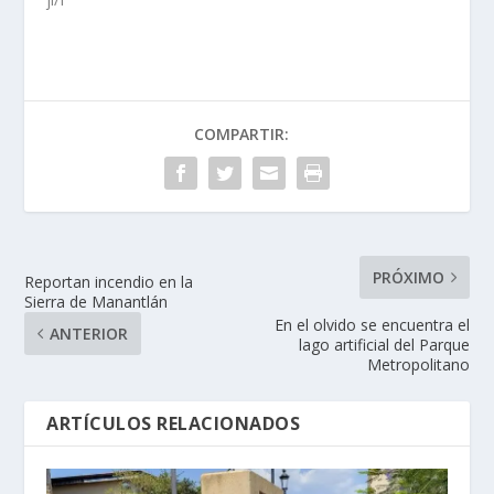
COMPARTIR:
PRÓXIMO
Reportan incendio en la
Sierra de Manantlán
En el olvido se encuentra el
ANTERIOR
lago artificial del Parque
Metropolitano
ARTÍCULOS RELACIONADOS