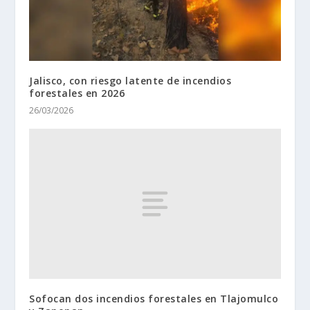
Jalisco, con riesgo latente de incendios
forestales en 2026
26/03/2026
Sofocan dos incendios forestales en Tlajomulco