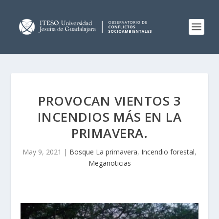
PROVOCAN VIENTOS 3
INCENDIOS MÁS EN LA
PRIMAVERA.
May 9, 2021
|
Bosque La primavera
,
Incendio forestal
,
Meganoticias