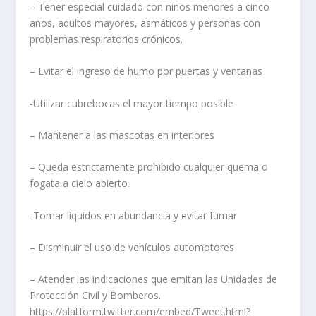
– Tener especial cuidado con niños menores a cinco
años, adultos mayores, asmáticos y personas con
problemas respiratorios crónicos.
– Evitar el ingreso de humo por puertas y ventanas
-Utilizar cubrebocas el mayor tiempo posible
– Mantener a las mascotas en interiores
– Queda estrictamente prohibido cualquier quema o
fogata a cielo abierto.
-Tomar líquidos en abundancia y evitar fumar
– Disminuir el uso de vehículos automotores
– Atender las indicaciones que emitan las Unidades de
Protección Civil y Bomberos.
https://platform.twitter.com/embed/Tweet.html?