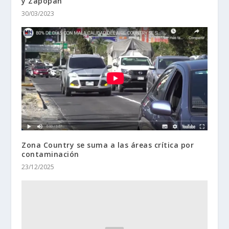
y Zapopan
30/03/2023
Zona Country se suma a las áreas crítica por
contaminación
23/12/2025