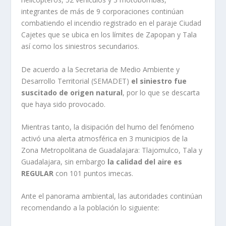
integrantes de más de 9 corporaciones continúan
combatiendo el incendio registrado en el paraje Ciudad
Cajetes que se ubica en los límites de Zapopan y Tala
así como los siniestros secundarios.
De acuerdo a la Secretaria de Medio Ambiente y
Desarrollo Territorial (SEMADET)
el siniestro fue
suscitado de origen natural
, por lo que se descarta
que haya sido provocado.
Mientras tanto, la disipación del humo del fenómeno
activó una alerta atmosférica en 3 municipios de la
Zona Metropolitana de Guadalajara: Tlajomulco, Tala y
Guadalajara, sin embargo
la calidad del aire es
REGULAR
con 101 puntos imecas.
Ante el panorama ambiental, las autoridades continúan
recomendando a la población lo siguiente: