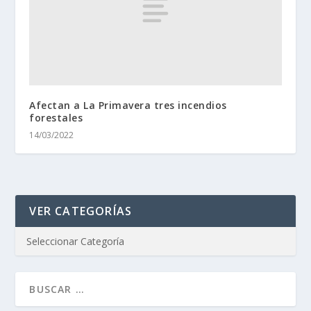
Afectan a La Primavera tres incendios
forestales
14/03/2022
VER CATEGORÍAS