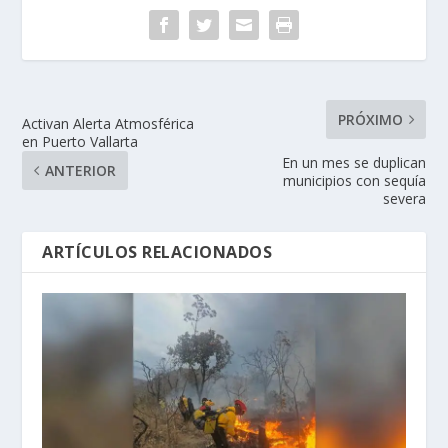
PRÓXIMO
Activan Alerta Atmosférica
en Puerto Vallarta
En un mes se duplican
ANTERIOR
municipios con sequía
severa
ARTÍCULOS RELACIONADOS