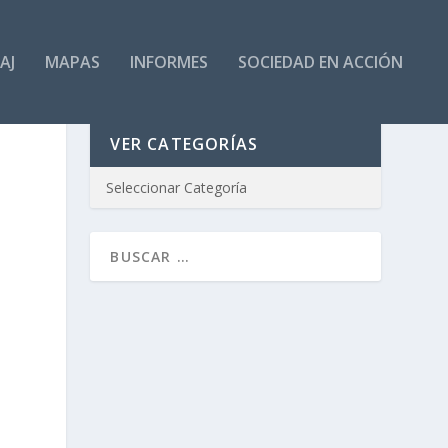
AJ
MAPAS
INFORMES
SOCIEDAD EN ACCIÓN
VER CATEGORÍAS