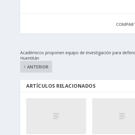
COMPART
Académicos proponen equipo de investigación para defen
Huentitán
ANTERIOR
ARTÍCULOS RELACIONADOS