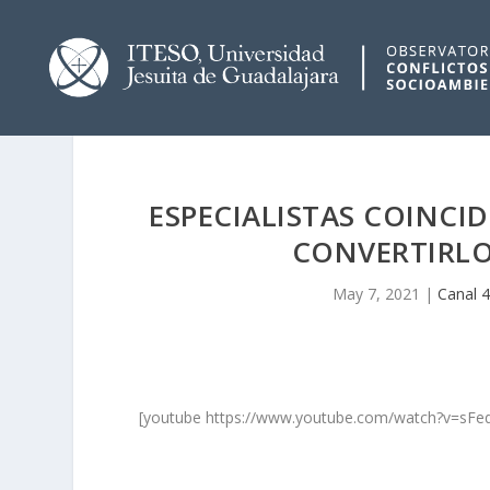
ESPECIALISTAS COINCID
CONVERTIRLO
May 7, 2021
|
Canal 
[youtube https://www.youtube.com/watch?v=s