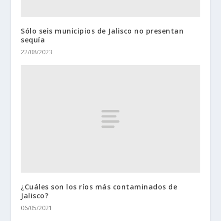
Sólo seis municipios de Jalisco no presentan
sequía
22/08/2023
¿Cuáles son los ríos más contaminados de
Jalisco?
06/05/2021