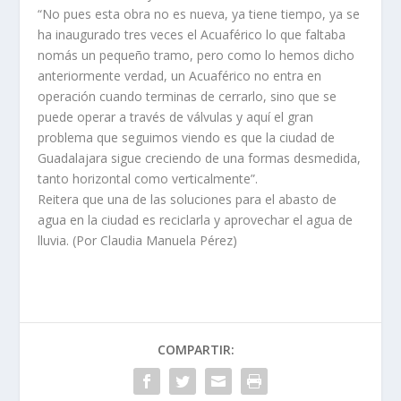
“No pues esta obra no es nueva, ya tiene tiempo, ya se
ha inaugurado tres veces el Acuaférico lo que faltaba
nomás un pequeño tramo, pero como lo hemos dicho
anteriormente verdad, un Acuaférico no entra en
operación cuando terminas de cerrarlo, sino que se
puede operar a través de válvulas y aquí el gran
problema que seguimos viendo es que la ciudad de
Guadalajara sigue creciendo de una formas desmedida,
tanto horizontal como verticalmente”.
Reitera que una de las soluciones para el abasto de
agua en la ciudad es reciclarla y aprovechar el agua de
lluvia. (Por Claudia Manuela Pérez)
COMPARTIR: