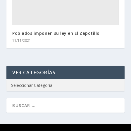
Poblados imponen su ley en El Zapotillo
11/11/2021
VER CATEGORÍAS