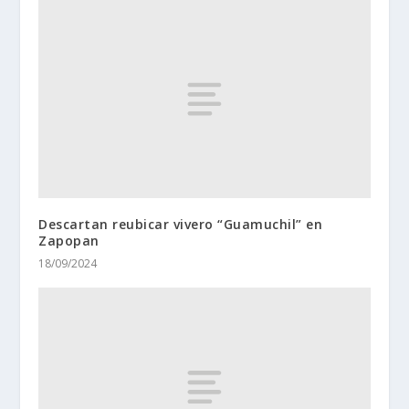
Descartan reubicar vivero “Guamuchil” en
Zapopan
18/09/2024