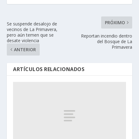
PRÓXIMO
Se suspende desalojo de
vecinos de La Primavera,
pero aún temen que se
Reportan incendio dentro
desate violencia
del Bosque de La
Primavera
ANTERIOR
ARTÍCULOS RELACIONADOS