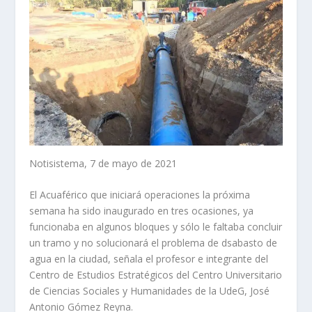
Notisistema, 7 de mayo de 2021
El Acuaférico que iniciará operaciones la próxima
semana ha sido inaugurado en tres ocasiones, ya
funcionaba en algunos bloques y sólo le faltaba concluir
un tramo y no solucionará el problema de dsabasto de
agua en la ciudad, señala el profesor e integrante del
Centro de Estudios Estratégicos del Centro Universitario
de Ciencias Sociales y Humanidades de la UdeG, José
Antonio Gómez Reyna.