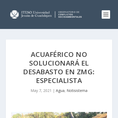
ACUAFÉRICO NO
SOLUCIONARÁ EL
DESABASTO EN ZMG:
ESPECIALISTA
May 7, 2021
|
Agua
,
Notisistema