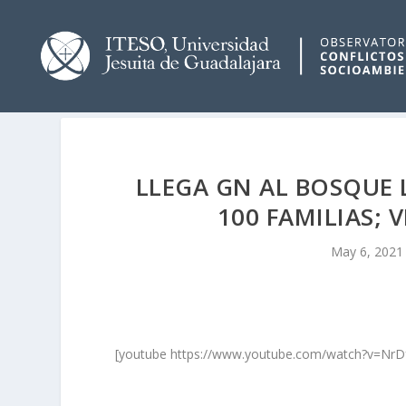
LLEGA GN AL BOSQUE 
100 FAMILIAS; 
May 6, 2021
[youtube https://www.youtube.com/watch?v=N