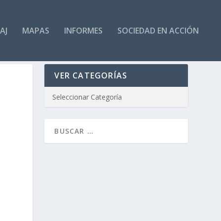
AJ
MAPAS
INFORMES
SOCIEDAD EN ACCIÓN
VER CATEGORÍAS