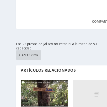
COMPART
Las 23 presas de Jalisco no están ni a la mitad de su
capacidad
ANTERIOR
ARTÍCULOS RELACIONADOS