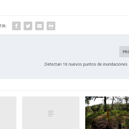
IR:
PR
Detectan 16 nuevos puntos de inundaciones