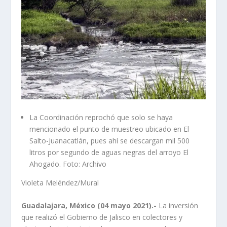
La Coordinación reprochó que solo se haya
mencionado el punto de muestreo ubicado en El
Salto-Juanacatlán, pues ahí se descargan mil 500
litros por segundo de aguas negras del arroyo El
Ahogado. Foto: Archivo
Violeta Meléndez/Mural
Guadalajara, México (04 mayo 2021).-
La inversión
que realizó el Gobierno de Jalisco en colectores y