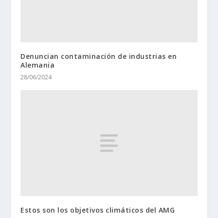
Denuncian contaminación de industrias en
Alemania
28/06/2024
Estos son los objetivos climáticos del AMG