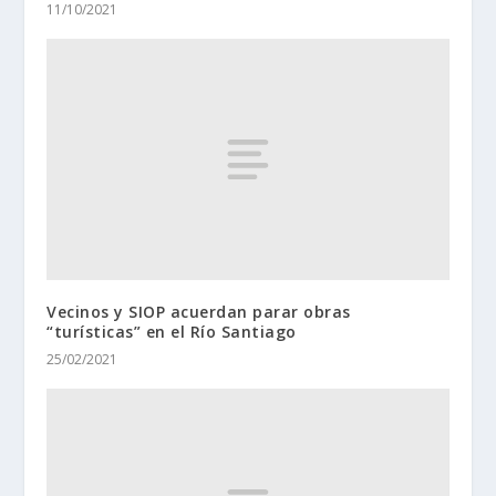
11/10/2021
Vecinos y SIOP acuerdan parar obras
“turísticas” en el Río Santiago
25/02/2021