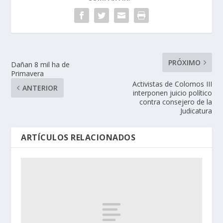
PRÓXIMO
Dañan 8 mil ha de
Primavera
Activistas de Colomos III
ANTERIOR
interponen juicio político
contra consejero de la
Judicatura
ARTÍCULOS RELACIONADOS