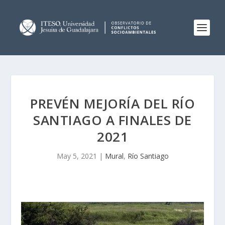
PREVÉN MEJORÍA DEL RÍO
SANTIAGO A FINALES DE
2021
May 5, 2021
|
Mural
,
Río Santiago