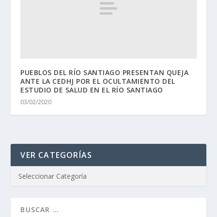
PUEBLOS DEL RÍO SANTIAGO PRESENTAN QUEJA
ANTE LA CEDHJ POR EL OCULTAMIENTO DEL
ESTUDIO DE SALUD EN EL RÍO SANTIAGO
03/02/2020
VER CATEGORÍAS