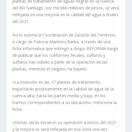
plantas de tratamiento de aguas negras en la cuenca
del Río Santiago, por mil 666 millones de pesos, se verá
reflejada en una mejoría en la calidad del agua a finales
del 2021.
Así lo estima la Coordinación de Gestión del Territorio,
a cargo de Patricia Martínez Barba, a través de una
ficha informativa que entregó a Grupo REFORMA luego
de publicar que los coliformes fecales, sulfuros y
sulfatos han subido a partir de la operación de las
plantas, mientras el oxígeno ha bajado.
«La inversión en las 17 plantas de tratamiento
impactarán positivamente en la calidad de agua de la
cuenca alta, hacia las partes media y baja, en los
tramos correspondientes a su ubicación», menciona la
ficha.
«Dichas obras iniciaron su operación a inicios del 2021
y la mejora se verá reflejada en esa zona una vez