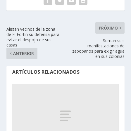
PRÓXIMO
Alistan vecinos de la zona
de El Fortín su defensa para
evitar el despojo de sus
Suman seis
casas
manifestaciones de
zapopanos para exigir agua
ANTERIOR
en sus colonias
ARTÍCULOS RELACIONADOS