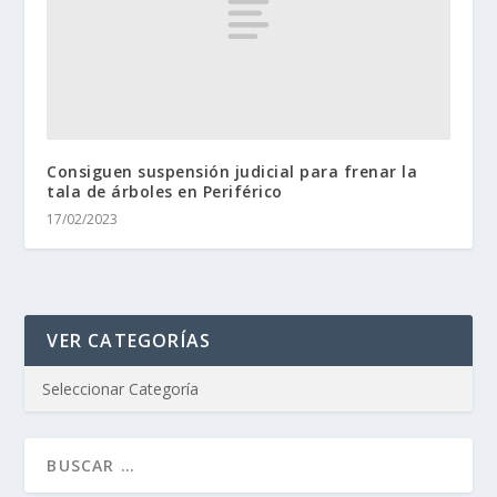
Consiguen suspensión judicial para frenar la
tala de árboles en Periférico
17/02/2023
VER CATEGORÍAS