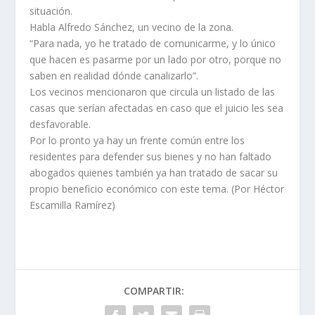
situación.
Habla Alfredo Sánchez, un vecino de la zona.
“Para nada, yo he tratado de comunicarme, y lo único
que hacen es pasarme por un lado por otro, porque no
saben en realidad dónde canalizarlo”.
Los vecinos mencionaron que circula un listado de las
casas que serían afectadas en caso que el juicio les sea
desfavorable.
Por lo pronto ya hay un frente común entre los
residentes para defender sus bienes y no han faltado
abogados quienes también ya han tratado de sacar su
propio beneficio económico con este tema. (Por Héctor
Escamilla Ramírez)
COMPARTIR: