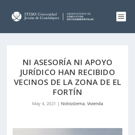
NI ASESORÍA NI APOYO
JURÍDICO HAN RECIBIDO
VECINOS DE LA ZONA DE EL
FORTÍN
May 4, 2021
|
Notisistema
,
Vivienda