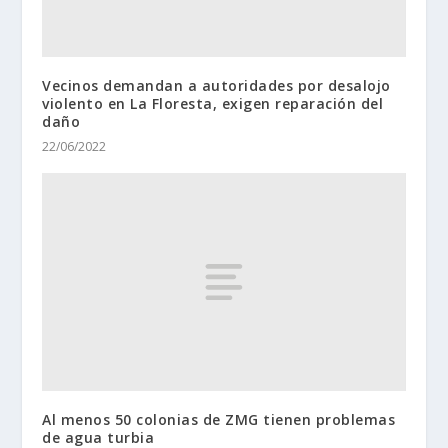
Vecinos demandan a autoridades por desalojo
violento en La Floresta, exigen reparación del
daño
22/06/2022
Al menos 50 colonias de ZMG tienen problemas
de agua turbia