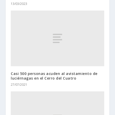
13/03/2023
Casi 500 personas acuden al avistamiento de
luciérnagas en el Cerro del Cuatro
27/07/2021