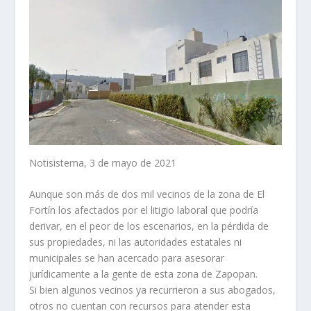
Notisistema, 3 de mayo de 2021
Aunque son más de dos mil vecinos de la zona de El
Fortín los afectados por el litigio laboral que podría
derivar, en el peor de los escenarios, en la pérdida de
sus propiedades, ni las autoridades estatales ni
municipales se han acercado para asesorar
jurídicamente a la gente de esta zona de Zapopan.
Si bien algunos vecinos ya recurrieron a sus abogados,
otros no cuentan con recursos para atender esta