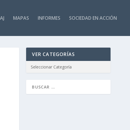
AJ
MAPAS
INFORMES
SOCIEDAD EN ACCIÓN
VER CATEGORÍAS