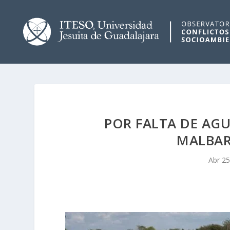
POR FALTA DE AGU
MALBAR
Abr 25