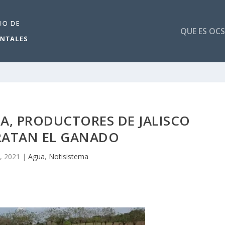
QUE ES OCS
A, PRODUCTORES DE JALISCO
ATAN EL GANADO
, 2021
|
Agua
,
Notisistema