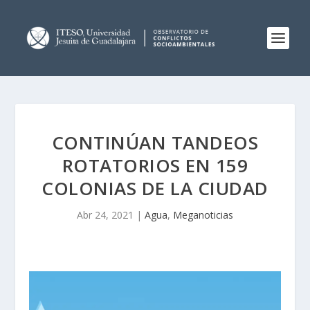
CONTINÚAN TANDEOS
ROTATORIOS EN 159
COLONIAS DE LA CIUDAD
Abr 24, 2021
|
Agua
,
Meganoticias