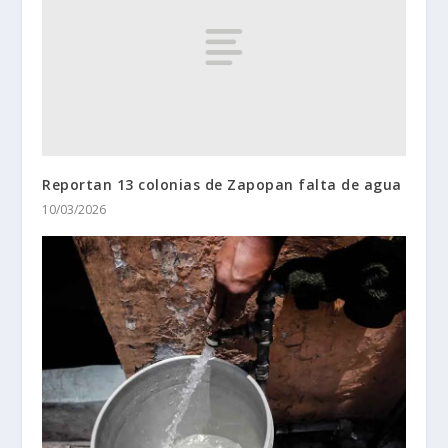
Reportan 13 colonias de Zapopan falta de agua
10/03/2026