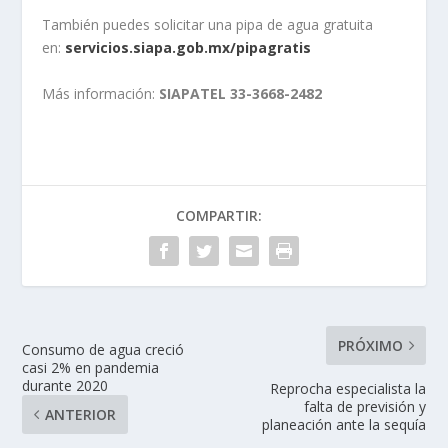
También puedes solicitar una pipa de agua gratuita
en:
servicios.siapa.gob.mx/pipagratis
Más información:
SIAPATEL 33-3668-2482
COMPARTIR:
PRÓXIMO
Consumo de agua creció
casi 2% en pandemia
durante 2020
Reprocha especialista la
falta de previsión y
ANTERIOR
planeación ante la sequía