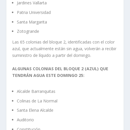
Jardines Vallarta
Patria Universidad
Santa Margarita
Zotogrande
Las 65 colonias del bloque 2, identificadas con el color
azul, que actualmente están sin agua, volverán a recibir
suministro de líquido a partir del domingo.
ALGUNAS COLONIAS DEL BLOQUE 2 (AZUL) QUE
TENDRÁN AGUA ESTE DOMINGO 25:
Alcalde Barranquitas
Colinas de La Normal
Santa Elena Alcalde
Auditorio
Constitución