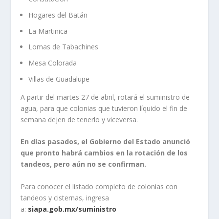
Hogares del Batán
La Martinica
Lomas de Tabachines
Mesa Colorada
Villas de Guadalupe
A partir del martes 27 de abril, rotará el suministro de
agua, para que colonias que tuvieron líquido el fin de
semana dejen de tenerlo y viceversa.
En días pasados, el Gobierno del Estado anunció
que pronto habrá cambios en la rotación de los
tandeos, pero aún no se confirman.
Para conocer el listado completo de colonias con
tandeos y cisternas, ingresa
a:
siapa.gob.mx/suministro