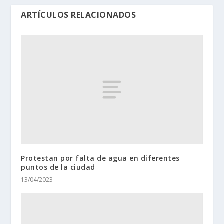
ARTÍCULOS RELACIONADOS
Protestan por falta de agua en diferentes
puntos de la ciudad
13/04/2023