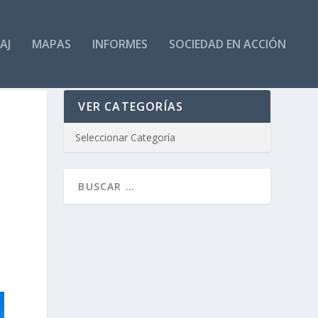
AJ
MAPAS
INFORMES
SOCIEDAD EN ACCIÓN
VER CATEGORÍAS