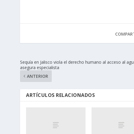
COMPART
Sequía en Jalisco viola el derecho humano al acceso al ag
asegura especialista
ANTERIOR
ARTÍCULOS RELACIONADOS