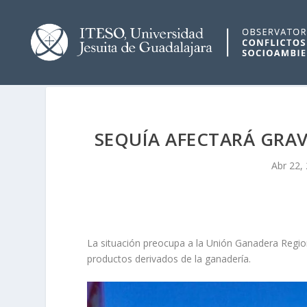
SEQUÍA AFECTARÁ GRAV
Abr 22,
La situación preocupa a la Unión Ganadera Region
productos derivados de la ganadería.