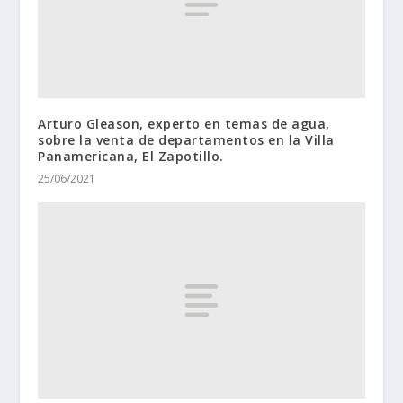
Arturo Gleason, experto en temas de agua,
sobre la venta de departamentos en la Villa
Panamericana, El Zapotillo.
25/06/2021