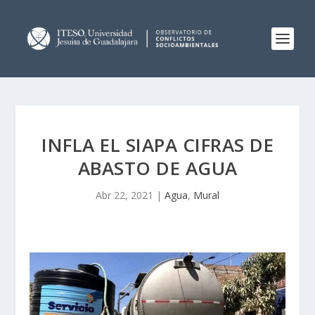
INFLA EL SIAPA CIFRAS DE
ABASTO DE AGUA
Abr 22, 2021
|
Agua
,
Mural