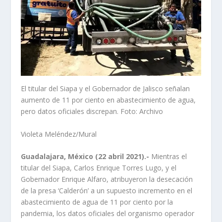
El titular del Siapa y el Gobernador de Jalisco señalan
aumento de 11 por ciento en abastecimiento de agua,
pero datos oficiales discrepan. Foto: Archivo
Violeta Meléndez/Mural
Guadalajara, México (22 abril 2021).-
Mientras el
titular del Siapa, Carlos Enrique Torres Lugo, y el
Gobernador Enrique Alfaro, atribuyeron la desecación
de la presa ‘Calderón’ a un supuesto incremento en el
abastecimiento de agua de 11 por ciento por la
pandemia, los datos oficiales del organismo operador