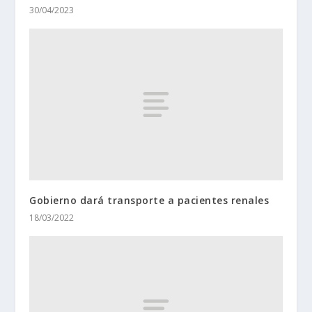
30/04/2023
Gobierno dará transporte a pacientes renales
18/03/2022