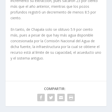
incrementó su extracción, pues sacaron 23 por ciento
más que el año anterior, mientras que los pozos
profundos registró un decremento de menos 8.5 por
ciento.
En tanto, de Chapala solo se obtuvo 5.9 por ciento
más, pues a pesar de que hay más agua disponible
concesionada por la Comisión Nacional del Agua de
dicha fuente, la infraestructura por la cual se obtiene el
recurso está al límite de su capacidad, el acueducto uno
y el sistema antiguo.
COMPARTIR: