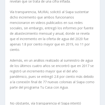
revelan que se trata de una cifra inflada.
Vía transparencia, MURAL solicitó al Siapa sustentar
dicho incremento que ambos funcionarios
mencionaron en videos publicados en sus redes
sociales, sin embargo, entregó los informes por fuente
de abastecimiento mensual y anual, donde se revela
que el incremento en la oferta de agua del 2020 fue
apenas 1.8 por ciento mayor que en 2019, no 11 por
ciento.
Además, en un análisis realizado al suministro de agua
de los últimos cuatro años se encontró que en 2017 se
registró un incremento mayor que el del año
pandémico, pues se entregó 2.8 por ciento más debido
a la conexión final de 77 nuevas colonias al Siapa como
parte del programa Tu Casa con Agua.
No obstante, vía transparencia el Siapa intentó