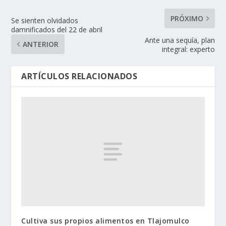
PRÓXIMO
Se sienten olvidados
damnificados del 22 de abril
Ante una sequía, plan
ANTERIOR
integral: experto
ARTÍCULOS RELACIONADOS
Cultiva sus propios alimentos en Tlajomulco