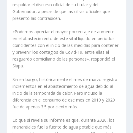
respaldar el discurso oficial de su titular y del
Gobernador, a pesar de que las cifras oficiales que
presentó las contradicen.
«Podemos apreciar el mayor porcentaje de aumento
en el abastecimiento de este vital líquido en periodos
coincidentes con el inicio de las medidas para contener
y prevenir los contagios de Covid-19, entre ellas el
resguardo domiciliario de las personas», respondió el
Siapa.
Sin embargo, históricamente el mes de marzo registra
incrementos en el abastecimiento de agua debido al
inicio de la temporada de calor. Pero incluso la
diferencia en el consumo de ese mes en 2019 y 2020
fue de apenas 3.5 por ciento más.
Lo que sí revela su informe es que, durante 2020, los
manantiales fue la fuente de agua potable que más