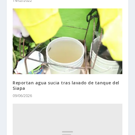
14/02/2022
Reportan agua sucia tras lavado de tanque del
Siapa
09/06/2026