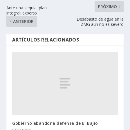
PRÓXIMO
Ante una sequía, plan
integral: experto
Desabasto de agua en la
ANTERIOR
ZMG aún no es severo
ARTÍCULOS RELACIONADOS
Gobierno abandona defensa de El Bajío