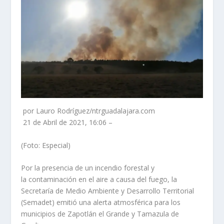
por Lauro Rodríguez/ntrguadalajara.com
21 de Abril de 2021, 16:06 –
(Foto: Especial)
Por la presencia de un incendio forestal y
la contaminación en el aire a causa del fuego, la
Secretaría de Medio Ambiente y Desarrollo Territorial
(Semadet) emitió una alerta atmosférica para los
municipios de Zapotlán el Grande y Tamazula de