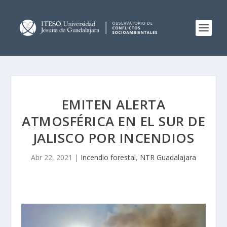
EMITEN ALERTA
ATMOSFÉRICA EN EL SUR DE
JALISCO POR INCENDIOS
Abr 22, 2021
|
Incendio forestal
,
NTR Guadalajara