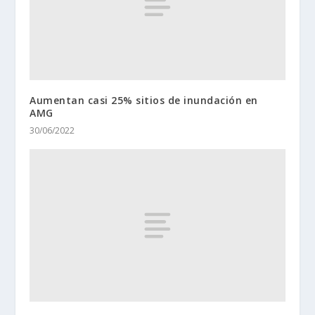
Aumentan casi 25% sitios de inundación en
AMG
30/06/2022