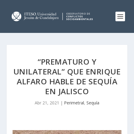
“PREMATURO Y
UNILATERAL” QUE ENRIQUE
ALFARO HABLE DE SEQUÍA
EN JALISCO
Abr 21, 2021
|
Perimetral
,
Sequía