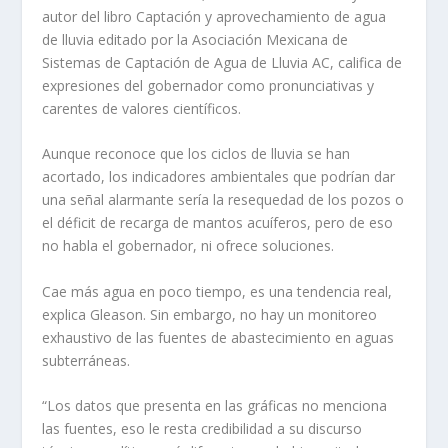
autor del libro Captación y aprovechamiento de agua
de lluvia editado por la Asociación Mexicana de
Sistemas de Captación de Agua de Lluvia AC, califica de
expresiones del gobernador como pronunciativas y
carentes de valores científicos.
Aunque reconoce que los ciclos de lluvia se han
acortado, los indicadores ambientales que podrían dar
una señal alarmante sería la resequedad de los pozos o
el déficit de recarga de mantos acuíferos, pero de eso
no habla el gobernador, ni ofrece soluciones.
Cae más agua en poco tiempo, es una tendencia real,
explica Gleason. Sin embargo, no hay un monitoreo
exhaustivo de las fuentes de abastecimiento en aguas
subterráneas.
“Los datos que presenta en las gráficas no menciona
las fuentes, eso le resta credibilidad a su discurso