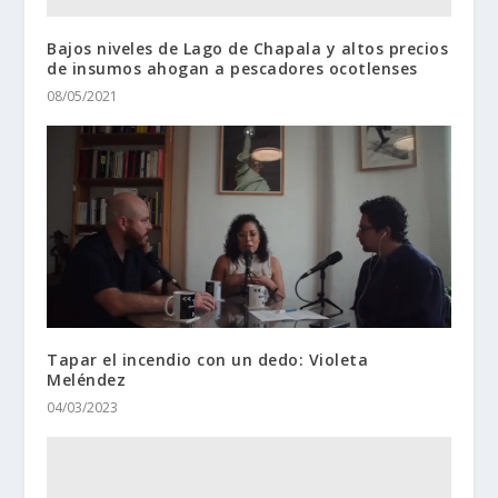
Bajos niveles de Lago de Chapala y altos precios
de insumos ahogan a pescadores ocotlenses
08/05/2021
Tapar el incendio con un dedo: Violeta
Meléndez
04/03/2023