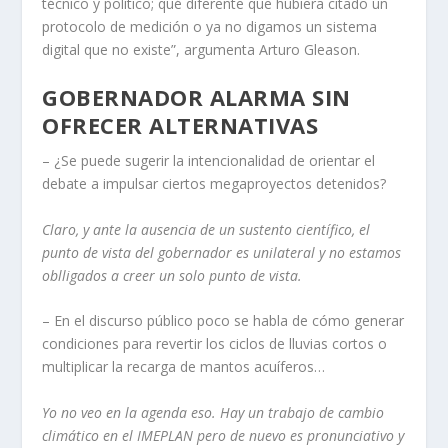
técnico y político; qué diferente que hubiera citado un
protocolo de medición o ya no digamos un sistema
digital que no existe”, argumenta Arturo Gleason.
GOBERNADOR ALARMA SIN
OFRECER ALTERNATIVAS
– ¿Se puede sugerir la intencionalidad de orientar el
debate a impulsar ciertos megaproyectos detenidos?
Claro, y ante la ausencia de un sustento científico, el
punto de vista del gobernador es unilateral y no estamos
oblligados a creer un solo punto de vista.
– En el discurso público poco se habla de cómo generar
condiciones para revertir los ciclos de lluvias cortos o
multiplicar la recarga de mantos acuíferos…
Yo no veo en la agenda eso. Hay un trabajo de cambio
climático en el IMEPLAN pero de nuevo es pronunciativo y