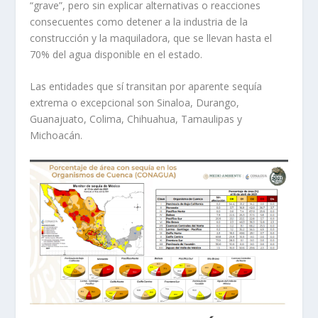
“grave”, pero sin explicar alternativas o reacciones
consecuentes como detener a la industria de la
construcción y la maquiladora, que se llevan hasta el
70% del agua disponible en el estado.
Las entidades que sí transitan por aparente sequía
extrema o excepcional son Sinaloa, Durango,
Guanajuato, Colima, Chihuahua, Tamaulipas y
Michoacán.