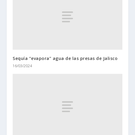
Sequía “evapora” agua de las presas de Jalisco
16/03/2024