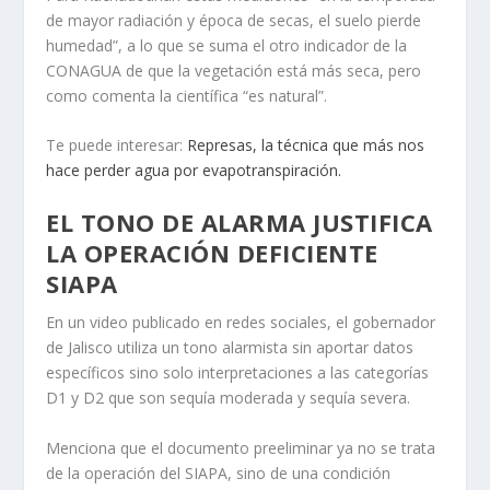
de mayor radiación y época de secas, el suelo pierde
humedad”, a lo que se suma el otro indicador de la
CONAGUA de que la vegetación está más seca, pero
como comenta la científica “es natural”.
Te puede interesar:
Represas, la técnica que más nos
hace perder agua por evapotranspiración.
EL TONO DE ALARMA JUSTIFICA
LA OPERACIÓN DEFICIENTE
SIAPA
En un video publicado en redes sociales, el gobernador
de Jalisco utiliza un tono alarmista sin aportar datos
específicos sino solo interpretaciones a las categorías
D1 y D2 que son sequía moderada y sequía severa.
Menciona que el documento preeliminar ya no se trata
de la operación del SIAPA, sino de una condición