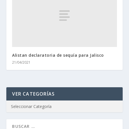
Alistan declaratoria de sequía para Jalisco
21/04/2021
VER CATEGORÍAS