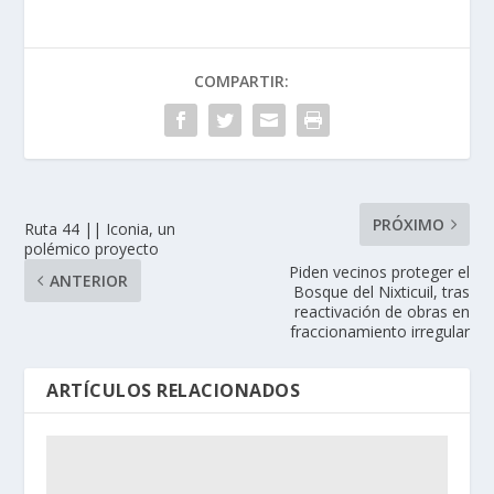
COMPARTIR:
PRÓXIMO
Ruta 44 || Iconia, un
polémico proyecto
Piden vecinos proteger el
ANTERIOR
Bosque del Nixticuil, tras
reactivación de obras en
fraccionamiento irregular
ARTÍCULOS RELACIONADOS