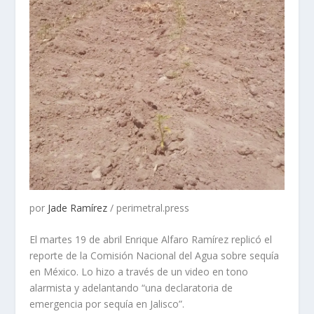
por
Jade Ramírez
/ perimetral.press
El martes 19 de abril Enrique Alfaro Ramírez replicó el
reporte de la Comisión Nacional del Agua sobre sequía
en México. Lo hizo a través de un video en tono
alarmista y adelantando “una declaratoria de
emergencia por sequía en Jalisco”.