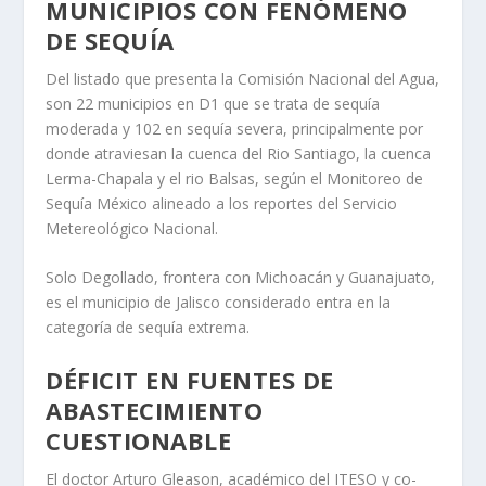
MUNICIPIOS CON FENÓMENO
DE SEQUÍA
Del listado que presenta la Comisión Nacional del Agua,
son 22 municipios en D1 que se trata de sequía
moderada y 102 en sequía severa, principalmente por
donde atraviesan la cuenca del Rio Santiago, la cuenca
Lerma-Chapala y el rio Balsas, según el Monitoreo de
Sequía México alineado a los reportes del Servicio
Metereológico Nacional.
Solo Degollado, frontera con Michoacán y Guanajuato,
es el municipio de Jalisco considerado entra en la
categoría de sequía extrema.
DÉFICIT EN FUENTES DE
ABASTECIMIENTO
CUESTIONABLE
El doctor Arturo Gleason, académico del ITESO y co-