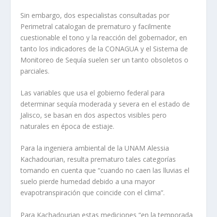
Sin embargo, dos especialistas consultadas por
Perimetral catalogan de prematuro y facilmente
cuestionable el tono y la reacción del gobernador, en
tanto los indicadores de la CONAGUA y el Sistema de
Monitoreo de Sequía suelen ser un tanto obsoletos o
parciales.
Las variables que usa el gobierno federal para
determinar sequía moderada y severa en el estado de
Jalisco, se basan en dos aspectos visibles pero
naturales en época de estiaje.
Para la ingeniera ambiental de la UNAM Alessia
Kachadourian, resulta prematuro tales categorías
tomando en cuenta que “cuando no caen las lluvias el
suelo pierde humedad debido a una mayor
evapotranspiración que coincide con el clima”.
Para Kachadourian estas mediciones “en la temporada