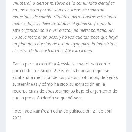
unilateral, a ciertos miebros de la comunidad científica
no nos buscan porque somos críticos, se redactan
materiales de cambio climático pero cuántas estaciones
metereológicas lleva instaladas el gobierno y cómo lo
está organizando a nivel estatal, un metropolitano. Ahí
no se le mete ni un peso, y no veo que tampoco que haya
un plan de reducción de uso de agua para la industria o
el sector de la construcción. Ahí está Iconia.
Tanto para la científica Alessia Kachadourian como
para el doctor Arturo Gleason es imperante que se
exhiba una medición de los pozos profundos, de aguas
subterráneas y cómo ha sido su extracción en la
reciente crisis de abastecimiento bajo el argumento de
que la presa Calderón se quedó seca.
Foto: Jade Ramírez. Fecha de publicación: 21 de abril
2021.