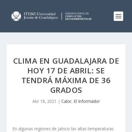
CLIMA EN GUADALAJARA DE
HOY 17 DE ABRIL: SE
TENDRÁ MÁXIMA DE 36
GRADOS
Abr 18, 2021
|
Calor
,
El Informador
En algunas regiones de Jalisco las altas temperaturas