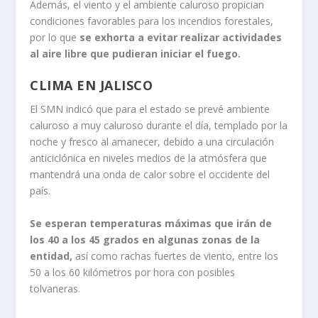
Además, el viento y el ambiente caluroso propician
condiciones favorables para los incendios forestales,
por lo que
se exhorta a evitar realizar actividades
al aire libre que pudieran iniciar el fuego.
CLIMA EN JALISCO
El SMN indicó que para el estado se prevé ambiente
caluroso a muy caluroso durante el día, templado por la
noche y fresco al amanecer, debido a una circulación
anticiclónica en niveles medios de la atmósfera que
mantendrá una onda de calor sobre el occidente del
país.
Se esperan temperaturas máximas que irán de
los 40 a los 45 grados en algunas zonas de la
entidad,
así como rachas fuertes de viento, entre los
50 a los 60 kilómetros por hora con posibles
tolvaneras.