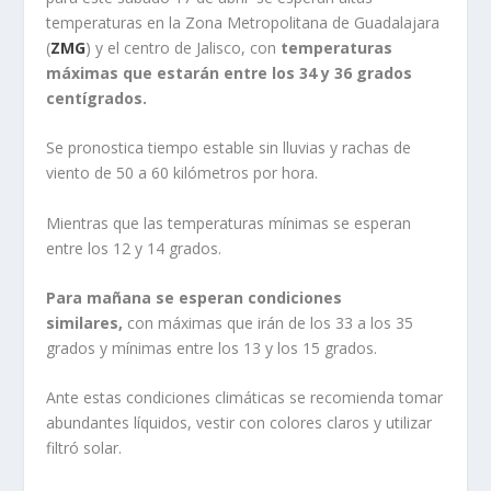
temperaturas en la Zona Metropolitana de Guadalajara
(
ZMG
) y el centro de Jalisco, con
temperaturas
máximas que estarán entre los 34 y 36 grados
centígrados.
Se pronostica tiempo estable sin lluvias y rachas de
viento de 50 a 60 kilómetros por hora.
Mientras que las temperaturas mínimas se esperan
entre los 12 y 14 grados.
Para mañana se esperan condiciones
similares,
con máximas que irán de los 33 a los 35
grados y mínimas entre los 13 y los 15 grados.
Ante estas condiciones climáticas se recomienda tomar
abundantes líquidos, vestir con colores claros y utilizar
filtró solar.