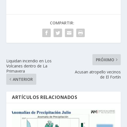
COMPARTIR:
PRÓXIMO
Liquidan incendio en Los
Volcanes dentro de La
Primavera
Acusan atropello vecinos
de El Fortín
ANTERIOR
ARTÍCULOS RELACIONADOS