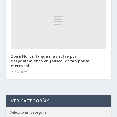
Zona Norte, la que más sufre por
despoblamiento en Jalisco; optan por la
metrópoli
27/02/2021
VER CATEGORÍAS