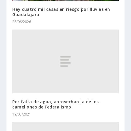
Hay cuatro mil casas en riesgo por lluvias en
Guadalajara
28/06/2026
Por falta de agua, aprovechan la de los
camellones de Federalismo
19/03/2021