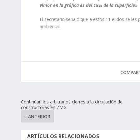
vimos en la gráfica es del 18% de la superficie»
El secretario señaló que a estos 11 ejidos se les
ambiental.
COMPART
Continúan los arbitrarios cierres a la circulación de
constructoras en ZMG
ANTERIOR
ARTÍCULOS RELACIONADOS