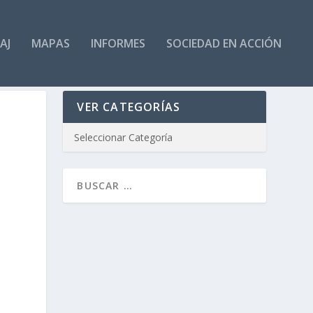
AJ
MAPAS
INFORMES
SOCIEDAD EN ACCIÓN
VER CATEGORÍAS