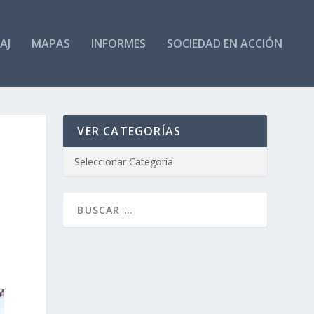
AJ
MAPAS
INFORMES
SOCIEDAD EN ACCIÓN
VER CATEGORÍAS
D