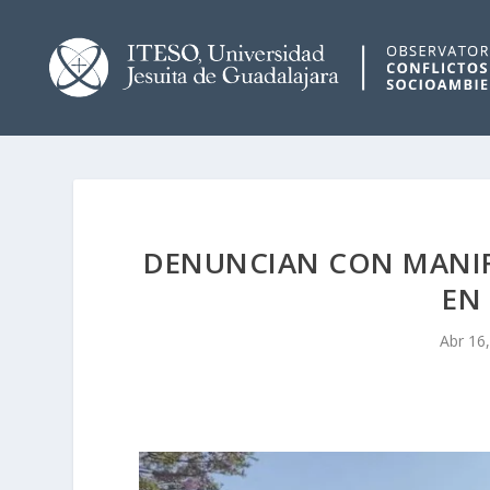
DENUNCIAN CON MANIF
EN
Abr 16