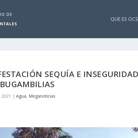
QUE ES OCS
ESTACIÓN SEQUÍA E INSEGURIDA
 BUGAMBILIAS
, 2021
|
Agua
,
Meganoticias