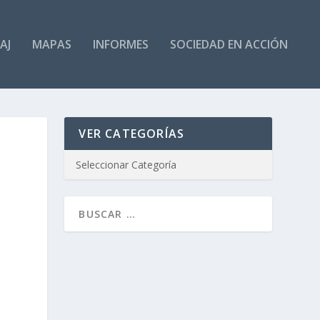
AJ
MAPAS
INFORMES
SOCIEDAD EN ACCIÓN
VER CATEGORÍAS