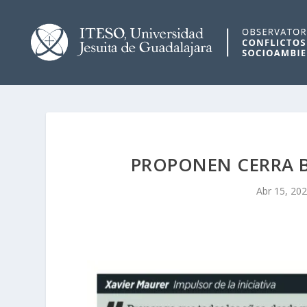
PROPONEN CERRA BO
Abr 15, 20