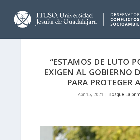
“ESTAMOS DE LUTO P
EXIGEN AL GOBIERNO D
PARA PROTEGER A
Abr 15, 2021
|
Bosque La pri