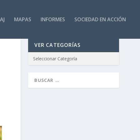
AJ
MAPAS
INFORMES
SOCIEDAD EN ACCIÓN
VER CATEGORÍAS