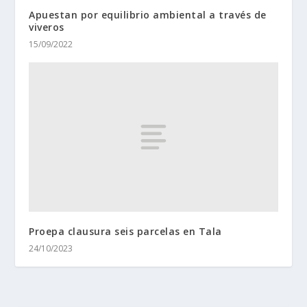
Apuestan por equilibrio ambiental a través de
viveros
15/09/2022
Proepa clausura seis parcelas en Tala
24/10/2023