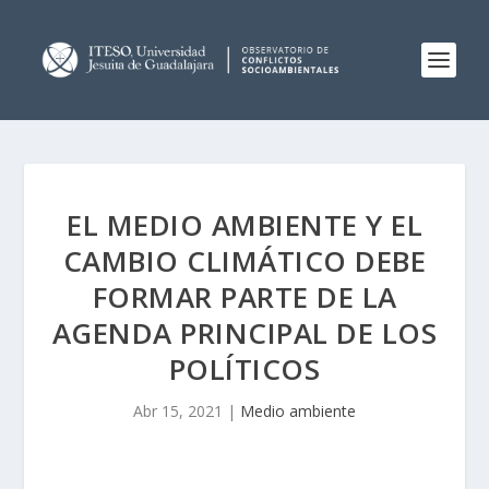
EL MEDIO AMBIENTE Y EL
CAMBIO CLIMÁTICO DEBE
FORMAR PARTE DE LA
AGENDA PRINCIPAL DE LOS
POLÍTICOS
Abr 15, 2021
|
Medio ambiente