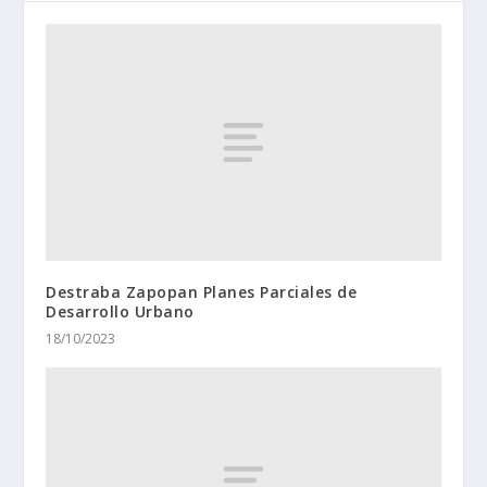
Destraba Zapopan Planes Parciales de
Desarrollo Urbano
18/10/2023