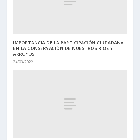
IMPORTANCIA DE LA PARTICIPACIÓN CIUDADANA
EN LA CONSERVACIÓN DE NUESTROS RÍOS Y
ARROYOS
24/03/2022