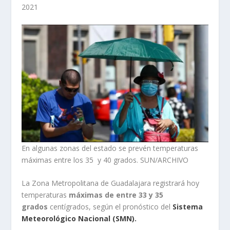
2021
En algunas zonas del estado se prevén temperaturas
máximas entre los 35 y 40 grados. SUN/ARCHIVO
La Zona Metropolitana de Guadalajara registrará hoy
temperaturas
máximas de entre 33 y 35
grados
centígrados, según el pronóstico del
Sistema
Meteorológico Nacional (SMN).