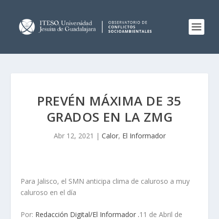
PREVÉN MÁXIMA DE 35
GRADOS EN LA ZMG
Abr 12, 2021
|
Calor
,
El Informador
Para Jalisco, el SMN anticipa clima de caluroso a muy
caluroso en el día
Por:
Redacción Digital/El Informador .
11 de Abril de