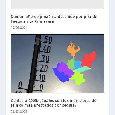
Dan un año de prisión a detenido por prender
fuego en La Primavera
12/06/2021
Canícula 2025: ¿Cuáles son los municipios de
Jalisco más afectados por sequía?
28/03/2025