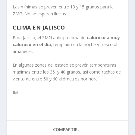
Las mínimas se prevén entre 13 y 15 grados para la
ZMG. No se esperan lluvias.
CLIMA EN JALISCO
Para Jalisco, el SMN anticipa clima de
caluroso a muy
caluroso en el día
, templado en la noche y fresco al
amanecer.
En algunas zonas del estado se prevén temperaturas
máximas entre los 35 y 40 grados, así como rachas de
viento de entre 50 y 60 kilómetros por hora.
IM
COMPARTIR: