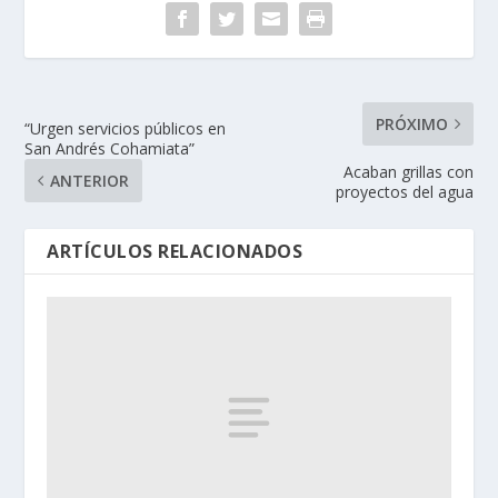
PRÓXIMO
“Urgen servicios públicos en
San Andrés Cohamiata”
Acaban grillas con
ANTERIOR
proyectos del agua
ARTÍCULOS RELACIONADOS