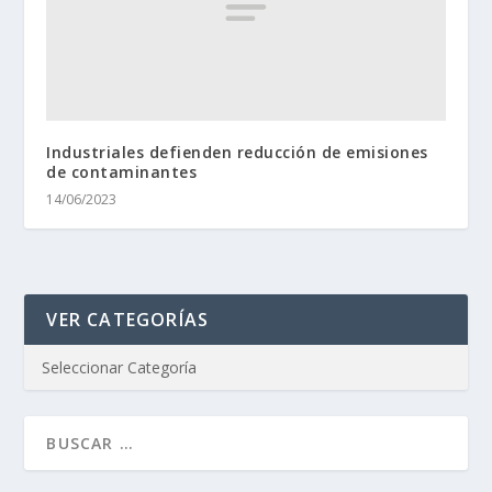
Industriales defienden reducción de emisiones
de contaminantes
14/06/2023
VER CATEGORÍAS