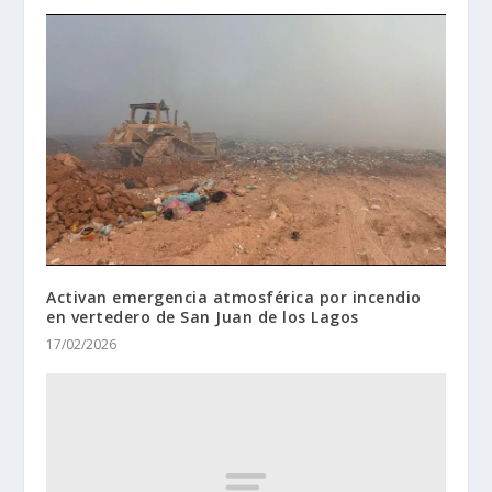
Activan emergencia atmosférica por incendio
en vertedero de San Juan de los Lagos
17/02/2026