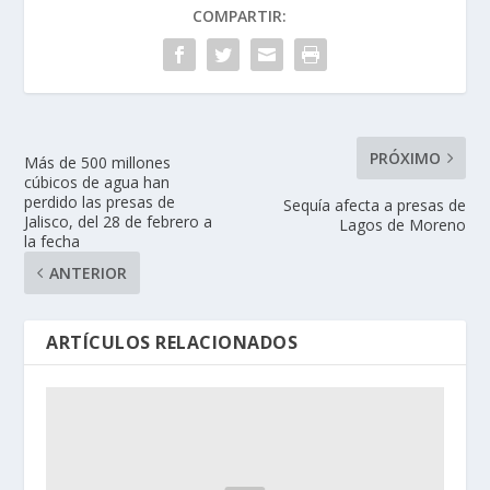
COMPARTIR:
PRÓXIMO
Más de 500 millones
cúbicos de agua han
perdido las presas de
Sequía afecta a presas de
Jalisco, del 28 de febrero a
Lagos de Moreno
la fecha
ANTERIOR
ARTÍCULOS RELACIONADOS