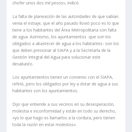
chofer unos dos mil pesos», indicó.
La falta de planeación de las autoridades de que sabían
venía el estiaje, que el año pasado llovió poco es lo que
tiene a los habitantes del Área Metropolitana son falta
de agua. Asimismo, los ayuntamientos -que son los
obligados a abastecer de agua a los habitantes- son los
que deben presionar al SIAPA y a la Secretaría de la
Gestión Integral del Agua para solucionar este
desabasto.
Los ayuntamientos tienen un convenio con el SIAPA,
refirió, pero los obligados por ley a dotar de agua a sus
habitantes son los ayuntamientos.
Dijo que entiende a sus vecinos en su desesperación,
molestia e inconformidad y están en todo su derecho,
«yo lo que hago es llamarlos a la cordura, pero tienen
toda la razón en estar molestos».