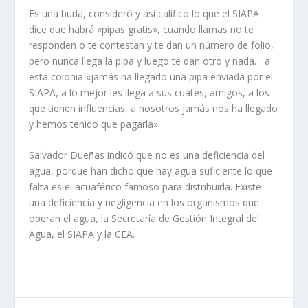
Es una burla, consideró y así calificó lo que el SIAPA
dice que habrá «pipas gratis», cuando llamas no te
responden o te contestan y te dan un número de folio,
pero nunca llega la pipa y luego te dan otro y nada… a
esta colonia «jamás ha llegado una pipa enviada por el
SIAPA, a lo mejor les llega a sus cuates, amigos, a los
que tienen influencias, a nosotros jamás nos ha llegado
y hemos tenido que pagarla».
Salvador Dueñas indicó que no es una deficiencia del
agua, porque han dicho que hay agua suficiente lo que
falta es el acuaférico famoso para distribuirla. Existe
una deficiencia y negligencia en los organismos que
operan el agua, la Secretaría de Gestión Integral del
Agua, el SIAPA y la CEA.