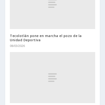
Tecolotlán pone en marcha el pozo de la
Unidad Deportiva
08/03/2026