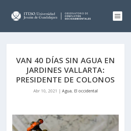
VAN 40 DÍAS SIN AGUA EN
JARDINES VALLARTA:
PRESIDENTE DE COLONOS
Abr 10, 2021
|
Agua
,
El occidental