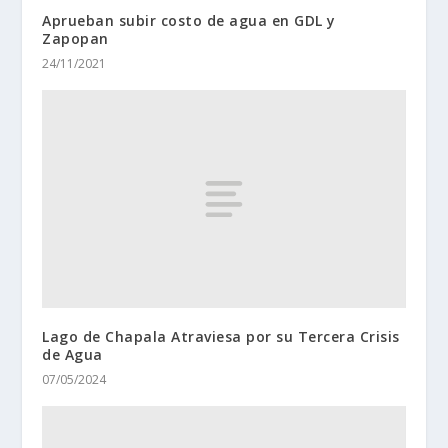
Aprueban subir costo de agua en GDL y
Zapopan
24/11/2021
Lago de Chapala Atraviesa por su Tercera Crisis
de Agua
07/05/2024