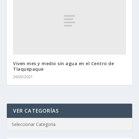
Viven mes y medio sin agua en el Centro de
Tlaquepaque
26/03/2021
VER CATEGORÍAS