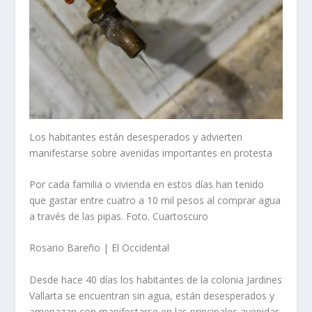
Los habitantes están desesperados y advierten
manifestarse sobre avenidas importantes en protesta
Por cada familia o vivienda en estos días han tenido
que gastar entre cuatro a 10 mil pesos al comprar agua
a través de las pipas. Foto. Cuartoscuro
Rosario Bareño | El Occidental
Desde hace 40 días los habitantes de la colonia Jardines
Vallarta se encuentran sin agua, están desesperados y
amenazan con manifestarse en las principales avenidas