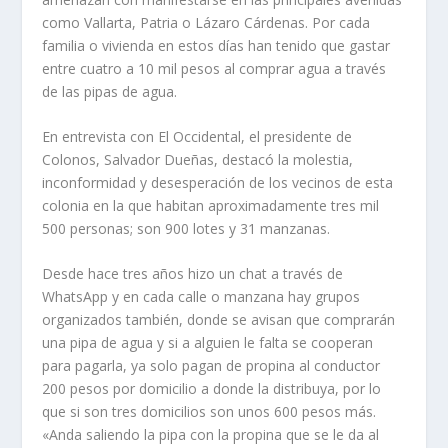
como Vallarta, Patria o Lázaro Cárdenas. Por cada
familia o vivienda en estos días han tenido que gastar
entre cuatro a 10 mil pesos al comprar agua a través
de las pipas de agua.
En entrevista con El Occidental, el presidente de
Colonos, Salvador Dueñas, destacó la molestia,
inconformidad y desesperación de los vecinos de esta
colonia en la que habitan aproximadamente tres mil
500 personas; son 900 lotes y 31 manzanas.
Desde hace tres años hizo un chat a través de
WhatsApp y en cada calle o manzana hay grupos
organizados también, donde se avisan que comprarán
una pipa de agua y si a alguien le falta se cooperan
para pagarla, ya solo pagan de propina al conductor
200 pesos por domicilio a donde la distribuya, por lo
que si son tres domicilios son unos 600 pesos más.
«Anda saliendo la pipa con la propina que se le da al