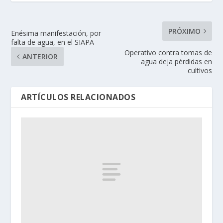
PRÓXIMO
Enésima manifestación, por
falta de agua, en el SIAPA
Operativo contra tomas de
ANTERIOR
agua deja pérdidas en
cultivos
ARTÍCULOS RELACIONADOS