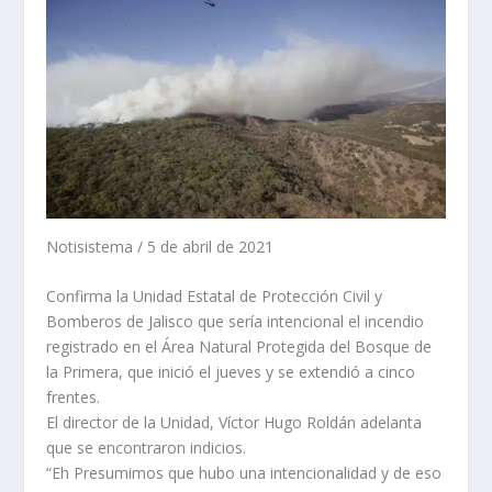
Notisistema / 5 de abril de 2021
Confirma la Unidad Estatal de Protección Civil y
Bomberos de Jalisco que sería intencional el incendio
registrado en el Área Natural Protegida del Bosque de
la Primera, que inició el jueves y se extendió a cinco
frentes.
El director de la Unidad, Víctor Hugo Roldán adelanta
que se encontraron indicios.
“Eh Presumimos que hubo una intencionalidad y de eso