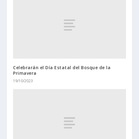
Celebrarán el Día Estatal del Bosque de la
Primavera
19/10/2023