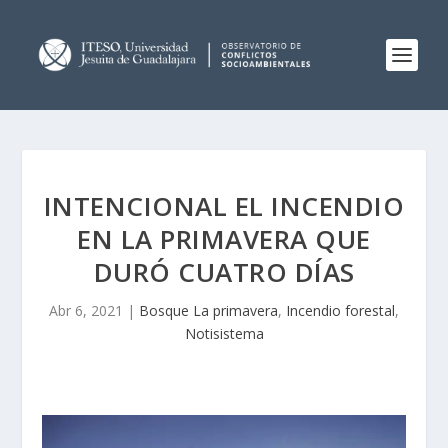
INTENCIONAL EL INCENDIO
EN LA PRIMAVERA QUE
DURÓ CUATRO DÍAS
Abr 6, 2021
|
Bosque La primavera
,
Incendio forestal
,
Notisistema