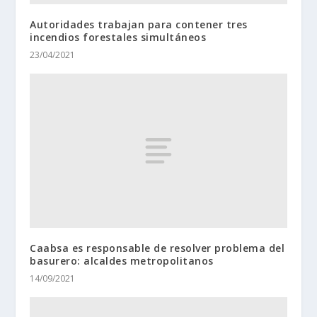
Autoridades trabajan para contener tres
incendios forestales simultáneos
23/04/2021
Caabsa es responsable de resolver problema del
basurero: alcaldes metropolitanos
14/09/2021