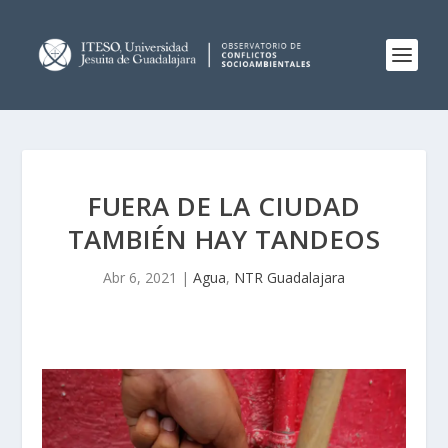
FUERA DE LA CIUDAD
TAMBIÉN HAY TANDEOS
Abr 6, 2021
|
Agua
,
NTR Guadalajara