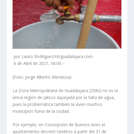
por Lauro Rodríguez/ntrguadalajara.com
6 de Abril de 2021, 06:00 –
(Foto: Jorge Alberto Mendoza)
La Zona Metropolitana de Guadalajara (ZMG) no es la
única región de Jalisco aquejada por la falta de agua,
pues la problemática también la viven muchos
municipios fuera de la ciudad.
Por ejemplo, en Concepción de Buenos Aires el
ayuntamiento decretó tandeos a partir del 31 de