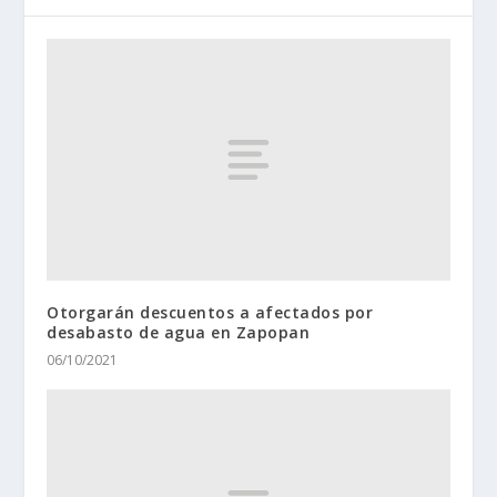
Otorgarán descuentos a afectados por
desabasto de agua en Zapopan
06/10/2021