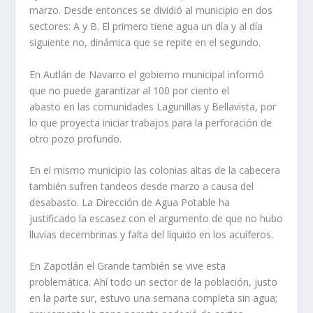
marzo. Desde entonces se dividió al municipio en dos
sectores: A y B. El primero tiene agua un día y al día
siguiente no, dinámica que se repite en el segundo.
En Autlán de Navarro el gobierno municipal informó
que no puede garantizar al 100 por ciento el
abasto en las comunidades Lagunillas y Bellavista, por
lo que proyecta iniciar trabajos para la perforación de
otro pozo profundo.
En el mismo municipio las colonias altas de la cabecera
también sufren tandeos desde marzo a causa del
desabasto. La Dirección de Agua Potable ha
justificado la escasez con el argumento de que no hubo
lluvias decembrinas y falta del líquido en los acuíferos.
En Zapotlán el Grande también se vive esta
problemática. Ahí todo un sector de la población, justo
en la parte sur, estuvo una semana completa sin agua;