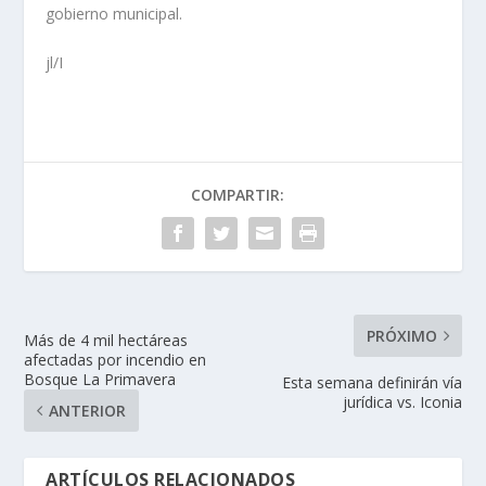
gobierno municipal.
jl/I
COMPARTIR:
PRÓXIMO
Más de 4 mil hectáreas
afectadas por incendio en
Bosque La Primavera
Esta semana definirán vía
jurídica vs. Iconia
ANTERIOR
ARTÍCULOS RELACIONADOS