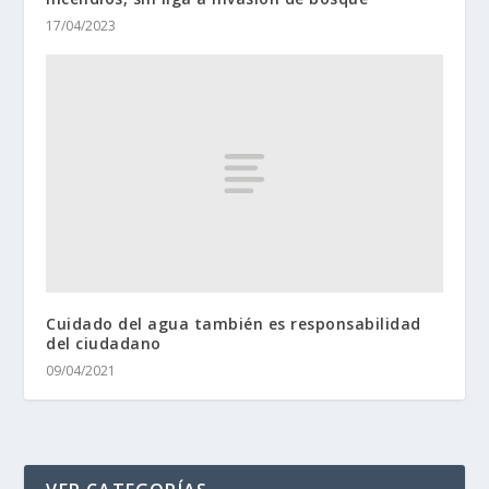
17/04/2023
Cuidado del agua también es responsabilidad
del ciudadano
09/04/2021