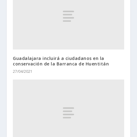
Guadalajara incluirá a ciudadanos en la
conservación de la Barranca de Huentitán
27/04/2021