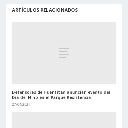
ARTÍCULOS RELACIONADOS
Defensores de Huentitán anuncian evento del
Día del Niño en el Parque Resistencia
27/04/2021