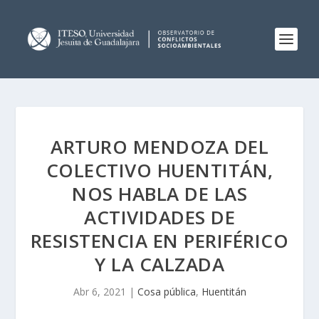
ARTURO MENDOZA DEL
COLECTIVO HUENTITÁN,
NOS HABLA DE LAS
ACTIVIDADES DE
RESISTENCIA EN PERIFÉRICO
Y LA CALZADA
Abr 6, 2021
|
Cosa pública
,
Huentitán