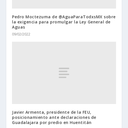
Pedro Moctezuma de @AguaParaTodxsMX sobre
la exigencia para promulgar la Ley General de
Aguas
09/02/2022
Javier Armenta, presidente de la FEU,
posicionamiento ante declaraciones de
Guadalajara por predio en Huentitán