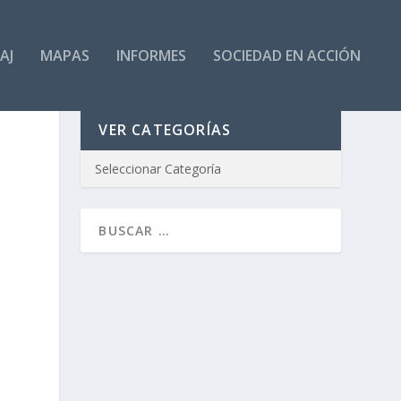
AJ
MAPAS
INFORMES
SOCIEDAD EN ACCIÓN
VER CATEGORÍAS