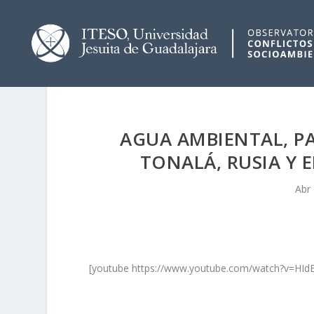
AGUA AMBIENTAL, P
TONALÁ, RUSIA Y 
Abr
[youtube https://www.youtube.com/watch?v=H