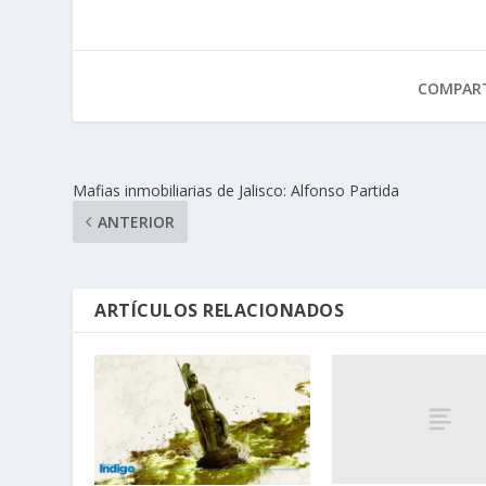
COMPART
Mafias inmobiliarias de Jalisco: Alfonso Partida
ANTERIOR
ARTÍCULOS RELACIONADOS