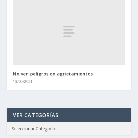
No ven peligros en agrietamientos
13/05/2021
VER CATEGORÍAS