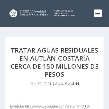
TRATAR AGUAS RESIDUALES
EN AUTLÁN COSTARÍA
CERCA DE 150 MILLONES DE
PESOS
Mar 31, 2021
|
Agua
,
Canal 44
[youtube https://www.youtube.com/watch?v=QjtQ-