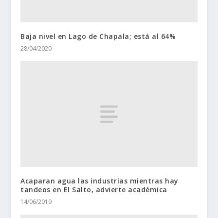
Baja nivel en Lago de Chapala; está al 64%
28/04/2020
Acaparan agua las industrias mientras hay
tandeos en El Salto, advierte académica
14/06/2019