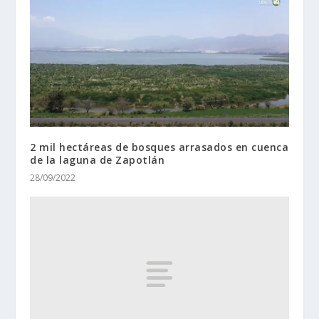
2 mil hectáreas de bosques arrasados en cuenca
de la laguna de Zapotlán
28/09/2022