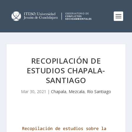
RECOPILACIÓN DE
ESTUDIOS CHAPALA-
SANTIAGO
Mar 30, 2021
|
Chapala
,
Mezcala
,
Río Santiago