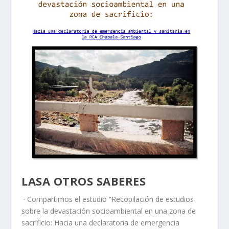
LASA OTROS SABERES
· Compartimos el estudio “Recopilación de estudios
sobre la devastación socioambiental en una zona de
sacrificio: Hacia una declaratoria de emergencia