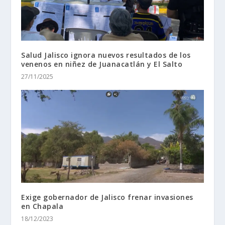
Salud Jalisco ignora nuevos resultados de los
venenos en niñez de Juanacatlán y El Salto
27/11/2025
Exige gobernador de Jalisco frenar invasiones
en Chapala
18/12/2023