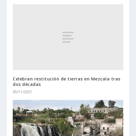
Celebran restitución de tierras en Mezcala tras
dos décadas
05/11/2021