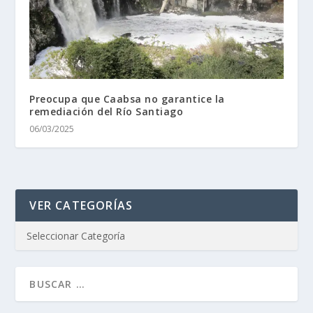
Preocupa que Caabsa no garantice la
remediación del Río Santiago
06/03/2025
VER CATEGORÍAS