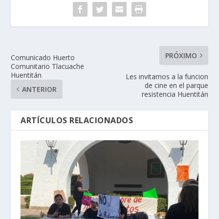
PRÓXIMO
Comunicado Huerto
Comunitario Tlacuache
Huentitán
Les invitamos a la funcion
de cine en el parque
ANTERIOR
resistencia Huentitán
ARTÍCULOS RELACIONADOS