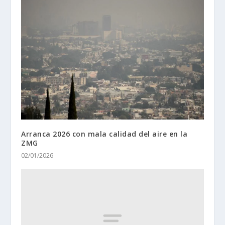
Arranca 2026 con mala calidad del aire en la
ZMG
02/01/2026