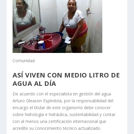
Comunidad
ASÍ VIVEN CON MEDIO LITRO DE
AGUA AL DÍA
De acuerdo con el especialista en gestión del agua
Arturo Gleason Espíndola, por la responsabilidad del
encargo el titular de este organismo debe conocer
sobre hidrología e hidráulica, sustentabilidad y contar
con al menos una certificación internacional que
acredite su conocimiento técnico actualizado.