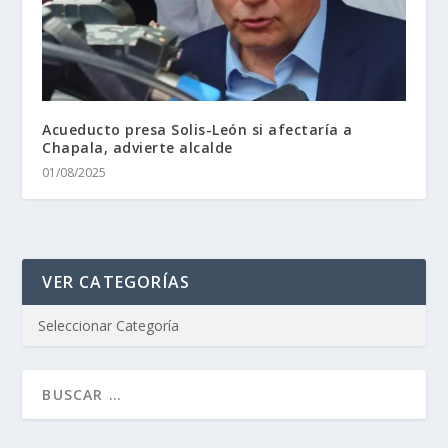
Acueducto presa Solis-León si afectaría a
Chapala, advierte alcalde
01/08/2025
VER CATEGORÍAS