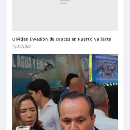
Olvidan invasión de cauces en Puerto Vallarta
16/10/2023