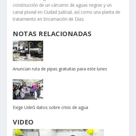
construcción de un cárcamo de aguas negras y un
canal pluvial en Ciudad Judicial, así como una planta de
tratamiento en Encarnación de Díaz.
NOTAS RELACIONADAS
Anuncian ruta de pipas gratuitas para este lunes
Exige UdeG datos sobre crisis de agua
VIDEO