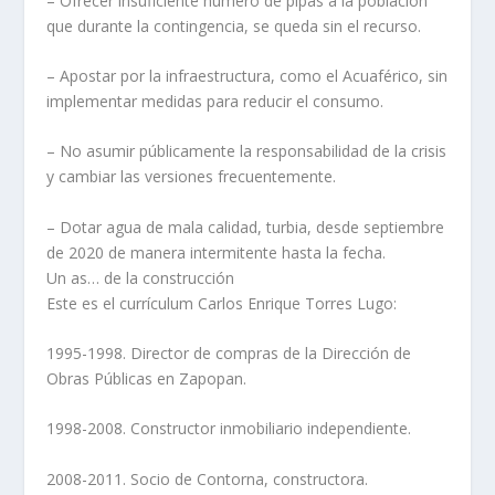
– Ofrecer insuficiente número de pipas a la población
que durante la contingencia, se queda sin el recurso.
– Apostar por la infraestructura, como el Acuaférico, sin
implementar medidas para reducir el consumo.
– No asumir públicamente la responsabilidad de la crisis
y cambiar las versiones frecuentemente.
– Dotar agua de mala calidad, turbia, desde septiembre
de 2020 de manera intermitente hasta la fecha.
Un as… de la construcción
Este es el currículum Carlos Enrique Torres Lugo:
1995-1998. Director de compras de la Dirección de
Obras Públicas en Zapopan.
1998-2008. Constructor inmobiliario independiente.
2008-2011. Socio de Contorna, constructora.