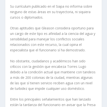
Su currículum publicado en el Siapa no informa sobre
ninguno de estas áreas en su trayectoria, ni siquiera
cursos o diplomados.
Otras aptitudes que Gleason considera oportuno para
un cargo de este tipo es afinidad a la ciencia del agua y
sensibilidad para manejar los conflictos sociales
relacionados con este recurso, la cual opina el
especialista que el funcionario sí ha demostrado.
No obstante, ciudadanos y académicos han sido
críticos con la gestión que encabeza Torres Lugo
debido a la condición actual que mantiene con tandeos
a más de 200 colonias de la ciudad, mientras algunas
de las que sí tienen servicio reciben agua con un nivel
de turbidez que impide cualquier uso doméstico.
Entre los principales señalamientos que han lanzado
están la tardanza del funcionario en avisar que la Presa