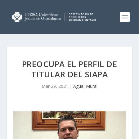
PREOCUPA EL PERFIL DE
TITULAR DEL SIAPA
Mar 29, 2021
|
Agua
,
Mural