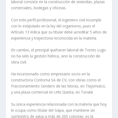
laboral consiste en la construcción de viviendas, plazas
comerciales, bodegas y oficinas.
Con este perfil profesional, el ingeniero civil incumple
con lo estipulado en la ley del organismo, pues el
Artículo 13 indica que su titular debe acreditar 5 años de
experiencia y trayectoria reconocida en la materia.
En cambio, el principal quehacer laboral de Torres Lugo
no ha sido la gestión hídrica, sino la construcción de
obra civil.
Ha incursionado como empresario socio en la
constructora Contorna SA de CV, con obras como el
Fraccionamiento Sendero de las Moras, en Tlajomulco,
y una plaza comercial en Urbi Quinta, en Tonalá.
Su única experiencia relacionada con la materia que hoy
le ocupa como titular del Siapa, que mantiene sin
suministro de agua a más de 200 colonias, es la