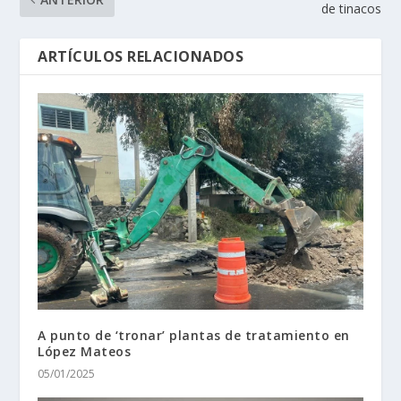
de tinacos
ARTÍCULOS RELACIONADOS
A punto de ‘tronar’ plantas de tratamiento en
López Mateos
05/01/2025