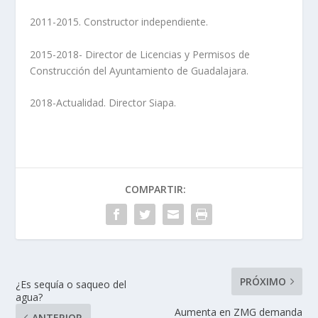
2011-2015. Constructor independiente.
2015-2018- Director de Licencias y Permisos de
Construcción del Ayuntamiento de Guadalajara.
2018-Actualidad. Director Siapa.
COMPARTIR:
PRÓXIMO
¿Es sequía o saqueo del
agua?
Aumenta en ZMG demanda
ANTERIOR