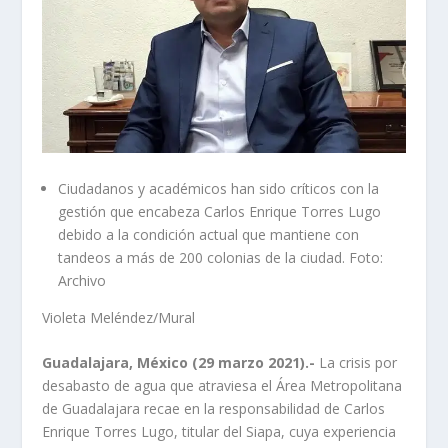
Ciudadanos y académicos han sido críticos con la
gestión que encabeza Carlos Enrique Torres Lugo
debido a la condición actual que mantiene con
tandeos a más de 200 colonias de la ciudad. Foto:
Archivo
Violeta Meléndez/Mural
Guadalajara, México (29 marzo 2021).-
La crisis por
desabasto de agua que atraviesa el Área Metropolitana
de Guadalajara recae en la responsabilidad de Carlos
Enrique Torres Lugo, titular del Siapa, cuya experiencia