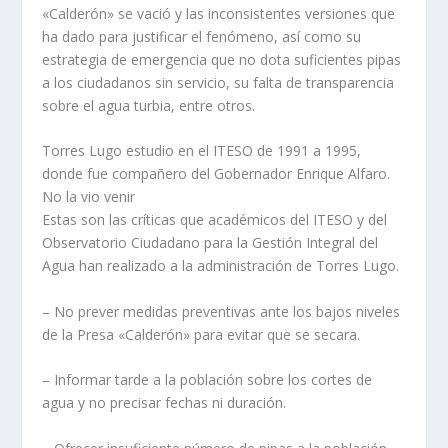
«Calderón» se vació y las inconsistentes versiones que
ha dado para justificar el fenómeno, así como su
estrategia de emergencia que no dota suficientes pipas
a los ciudadanos sin servicio, su falta de transparencia
sobre el agua turbia, entre otros.
Torres Lugo estudio en el ITESO de 1991 a 1995,
donde fue compañero del Gobernador Enrique Alfaro.
No la vio venir
Estas son las críticas que académicos del ITESO y del
Observatorio Ciudadano para la Gestión Integral del
Agua han realizado a la administración de Torres Lugo.
– No prever medidas preventivas ante los bajos niveles
de la Presa «Calderón» para evitar que se secara.
– Informar tarde a la población sobre los cortes de
agua y no precisar fechas ni duración.