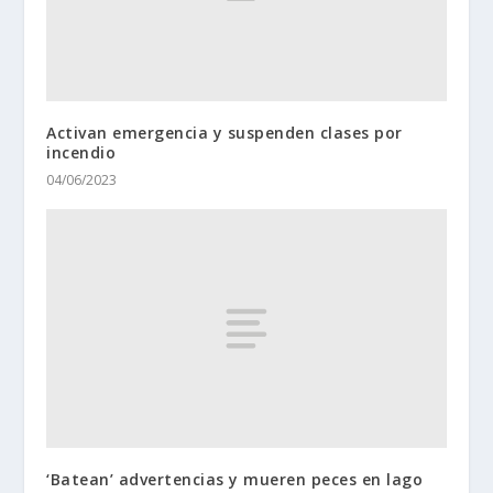
Activan emergencia y suspenden clases por
incendio
04/06/2023
‘Batean’ advertencias y mueren peces en lago