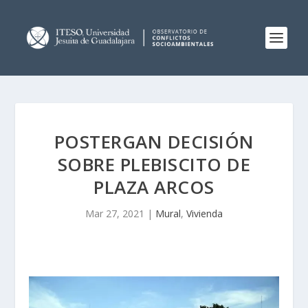
POSTERGAN DECISIÓN
SOBRE PLEBISCITO DE
PLAZA ARCOS
Mar 27, 2021
|
Mural
,
Vivienda