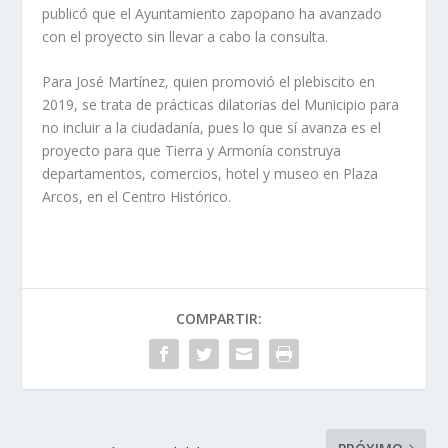
publicó que el Ayuntamiento zapopano ha avanzado
con el proyecto sin llevar a cabo la consulta.
Para José Martínez, quien promovió el plebiscito en
2019, se trata de prácticas dilatorias del Municipio para
no incluir a la ciudadanía, pues lo que sí avanza es el
proyecto para que Tierra y Armonía construya
departamentos, comercios, hotel y museo en Plaza
Arcos, en el Centro Histórico.
COMPARTIR: