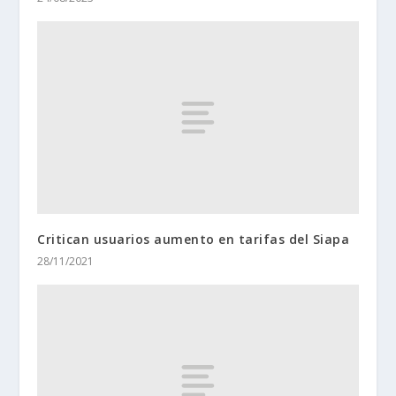
Critican usuarios aumento en tarifas del Siapa
28/11/2021