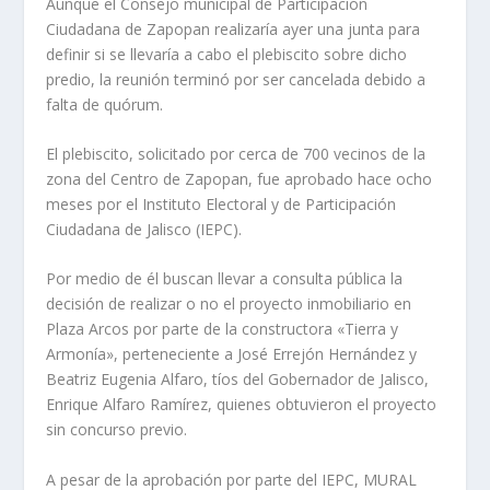
Aunque el Consejo municipal de Participación
Ciudadana de Zapopan realizaría ayer una junta para
definir si se llevaría a cabo el plebiscito sobre dicho
predio, la reunión terminó por ser cancelada debido a
falta de quórum.
El plebiscito, solicitado por cerca de 700 vecinos de la
zona del Centro de Zapopan, fue aprobado hace ocho
meses por el Instituto Electoral y de Participación
Ciudadana de Jalisco (IEPC).
Por medio de él buscan llevar a consulta pública la
decisión de realizar o no el proyecto inmobiliario en
Plaza Arcos por parte de la constructora «Tierra y
Armonía», perteneciente a José Errejón Hernández y
Beatriz Eugenia Alfaro, tíos del Gobernador de Jalisco,
Enrique Alfaro Ramírez, quienes obtuvieron el proyecto
sin concurso previo.
A pesar de la aprobación por parte del IEPC, MURAL