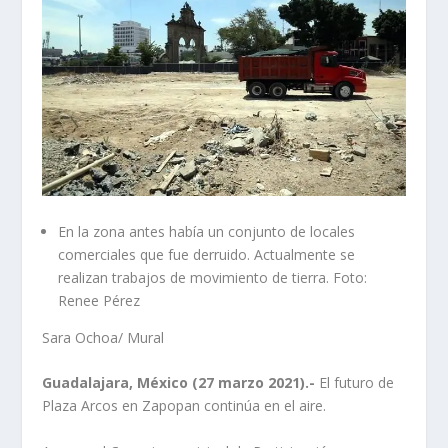
En la zona antes había un conjunto de locales
comerciales que fue derruido. Actualmente se
realizan trabajos de movimiento de tierra. Foto:
Renee Pérez
Sara Ochoa/ Mural
Guadalajara, México (27 marzo 2021).-
El futuro de
Plaza Arcos en Zapopan continúa en el aire.