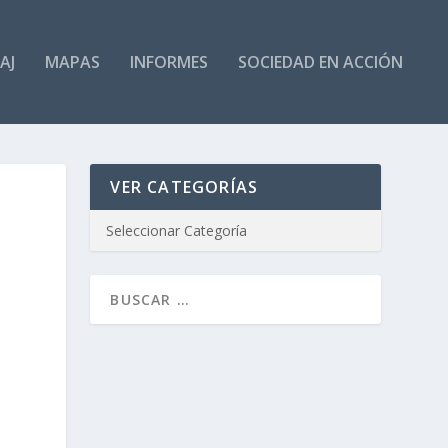
AJ
MAPAS
INFORMES
SOCIEDAD EN ACCIÓN
VER CATEGORÍAS