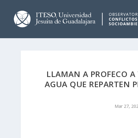
LLAMAN A PROFECO A V
AGUA QUE REPARTEN P
Mar 27, 20