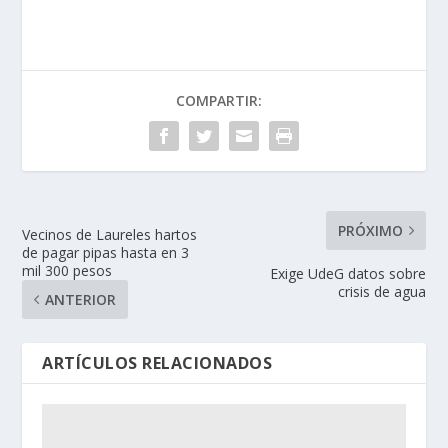
COMPARTIR:
PRÓXIMO
Vecinos de Laureles hartos
de pagar pipas hasta en 3
mil 300 pesos
Exige UdeG datos sobre
crisis de agua
ANTERIOR
ARTÍCULOS RELACIONADOS