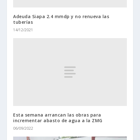
Adeuda Siapa 2.4 mmdp y no renueva las
tuberías
14/12/2021
Esta semana arrancan las obras para
incrementar abasto de agua a la ZMG
06/09/2022