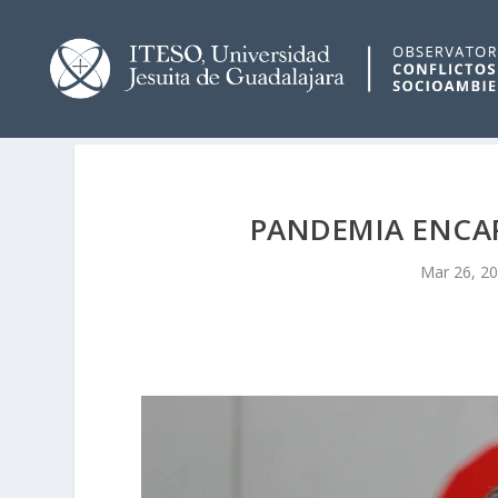
PANDEMIA ENCAR
Mar 26, 2