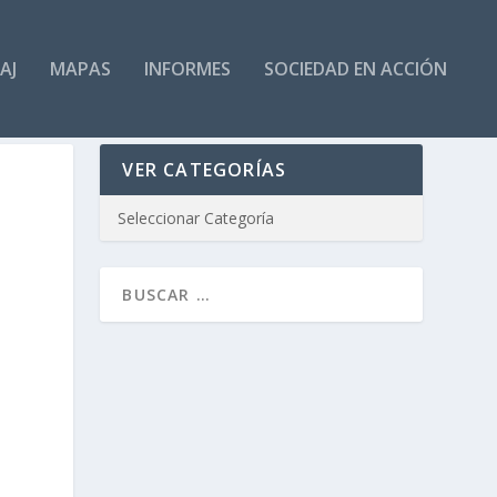
AJ
MAPAS
INFORMES
SOCIEDAD EN ACCIÓN
VER CATEGORÍAS