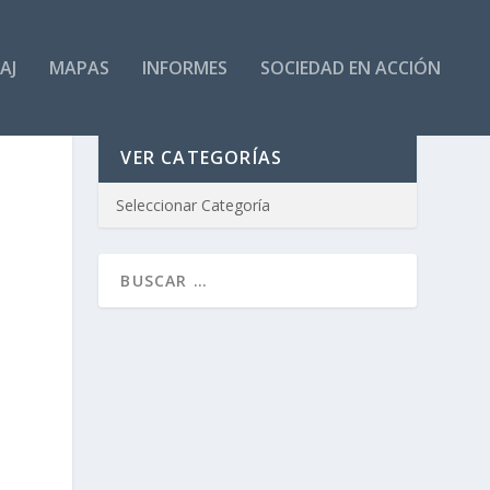
AJ
MAPAS
INFORMES
SOCIEDAD EN ACCIÓN
VER CATEGORÍAS