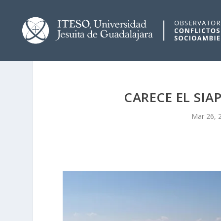
CARECE EL SIA
Mar 26, 