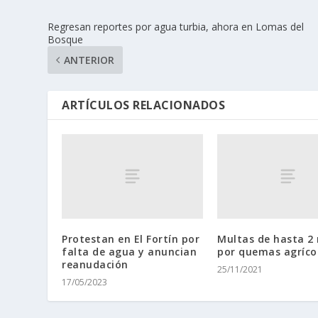
Regresan reportes por agua turbia, ahora en Lomas del
Bosque
ANTERIOR
ARTÍCULOS RELACIONADOS
Protestan en El Fortín por
Multas de hasta 2
falta de agua y anuncian
por quemas agríco
reanudación
25/11/2021
17/05/2023