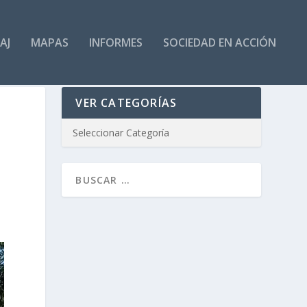
AJ
MAPAS
INFORMES
SOCIEDAD EN ACCIÓN
VER CATEGORÍAS