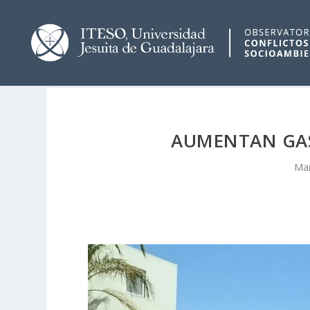
AUMENTAN GAS
Mar