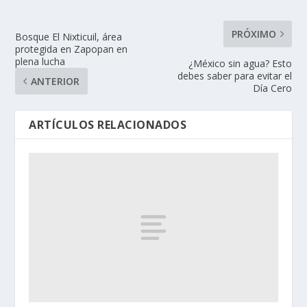
PRÓXIMO
Bosque El Nixticuil, área
protegida en Zapopan en
plena lucha
¿México sin agua? Esto
debes saber para evitar el
ANTERIOR
Día Cero
ARTÍCULOS RELACIONADOS