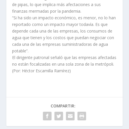
de pipas, lo que implica más afectaciones a sus
finanzas mermadas por la pandemia.
“Si ha sido un impacto económico, es menor, no lo han
reportado como un impacto mayor todavía. Es que
depende cada una de las empresas, los consumos de
agua que tienen y los costos que puedan negociar con
cada una de las empresas suministradoras de agua
potable”.
El dirigente patronal señaló que las empresas afectadas
no están focalizadas en una sola zona de la metrópoli.
(Por: Héctor Escamilla Ramírez)
COMPARTIR: