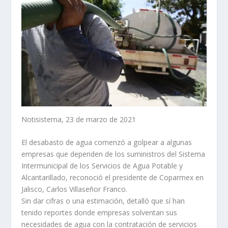
Notisistema, 23 de marzo de 2021
El desabasto de agua comenzó a golpear a algunas
empresas que dependen de los suministros del Sistema
Intermunicipal de los Servicios de Agua Potable y
Alcantarillado, reconoció el presidente de Coparmex en
Jalisco, Carlos Villaseñor Franco.
Sin dar cifras o una estimación, detalló que sí han
tenido reportes donde empresas solventan sus
necesidades de agua con la contratación de servicios