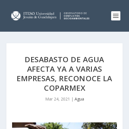
DESABASTO DE AGUA
AFECTA YA A VARIAS
EMPRESAS, RECONOCE LA
COPARMEX
Mar 24, 2021
|
Agua