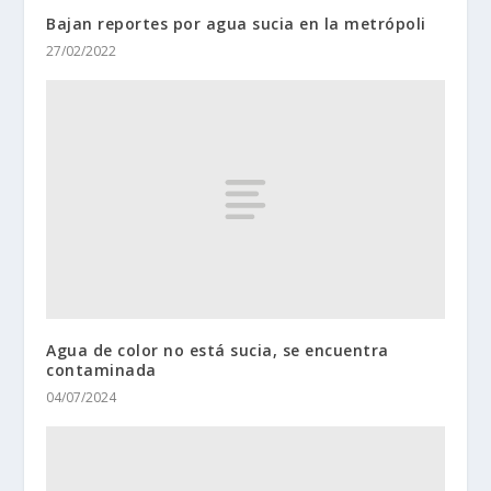
Bajan reportes por agua sucia en la metrópoli
27/02/2022
Agua de color no está sucia, se encuentra
contaminada
04/07/2024