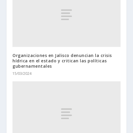
Organizaciones en Jalisco denuncian la crisis
hídrica en el estado y critican las políticas
gubernamentales
15/03/2024