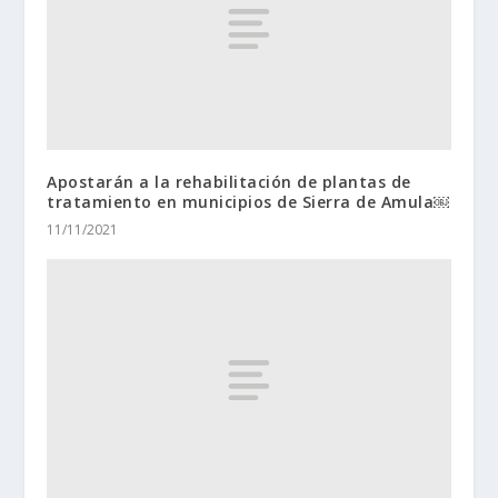
Apostarán a la rehabilitación de plantas de
tratamiento en municipios de Sierra de Amula￼
11/11/2021