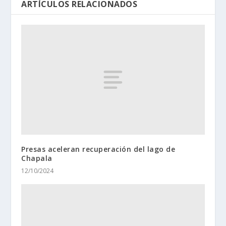
ARTÍCULOS RELACIONADOS
Presas aceleran recuperación del lago de
Chapala
12/10/2024