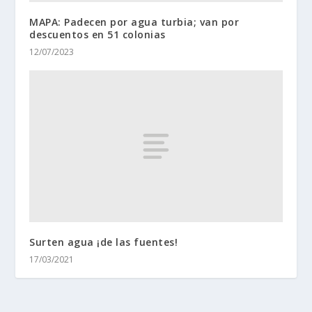
MAPA: Padecen por agua turbia; van por
descuentos en 51 colonias
12/07/2023
Surten agua ¡de las fuentes!
17/03/2021