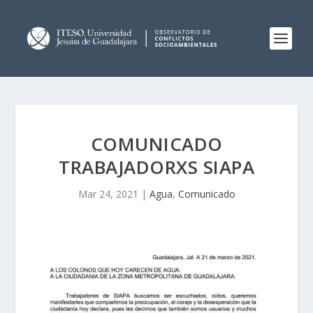
COMUNICADO
TRABAJADORXS SIAPA
Mar 24, 2021
|
Agua
,
Comunicado