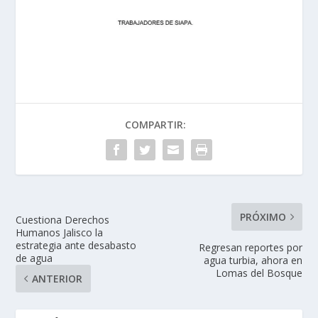
COMPARTIR:
PRÓXIMO
Cuestiona Derechos
Humanos Jalisco la
estrategia ante desabasto
Regresan reportes por
de agua
agua turbia, ahora en
Lomas del Bosque
ANTERIOR