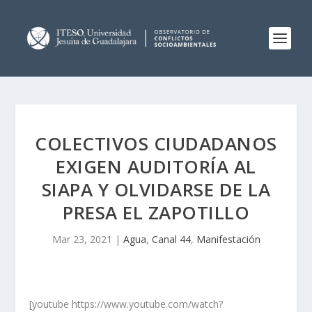
COLECTIVOS CIUDADANOS
EXIGEN AUDITORÍA AL
SIAPA Y OLVIDARSE DE LA
PRESA EL ZAPOTILLO
Mar 23, 2021
|
Agua
,
Canal 44
,
Manifestación
[youtube https://www.youtube.com/watch?