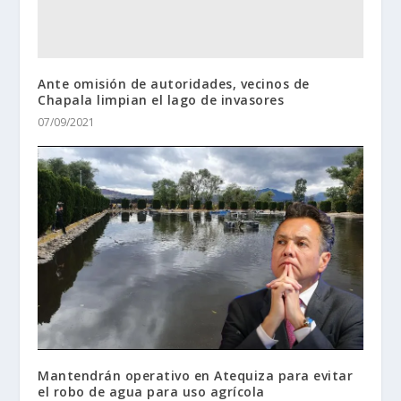
Ante omisión de autoridades, vecinos de
Chapala limpian el lago de invasores
07/09/2021
Mantendrán operativo en Atequiza para evitar
el robo de agua para uso agrícola