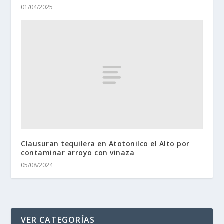
01/04/2025
Clausuran tequilera en Atotonilco el Alto por
contaminar arroyo con vinaza
05/08/2024
VER CATEGORÍAS