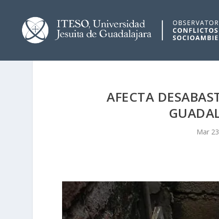
AFECTA DESABAS
GUADAL
Mar 23