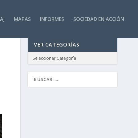
AJ
MAPAS
INFORMES
SOCIEDAD EN ACCIÓN
VER CATEGORÍAS