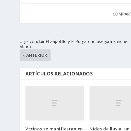
COMPART
Urge concluir El Zapotillo y El Purgatorio asegura Enrique
Alfaro
ANTERIOR
ARTÍCULOS RELACIONADOS
Vecinos se manifiestan en
Nidos de lluvia, un