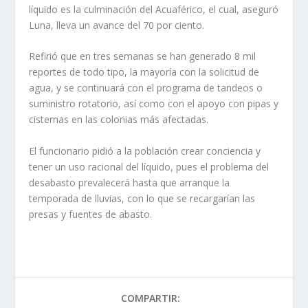
líquido es la culminación del Acuaférico, el cual, aseguró
Luna, lleva un avance del 70 por ciento.
Refirió que en tres semanas se han generado 8 mil
reportes de todo tipo, la mayoría con la solicitud de
agua, y se continuará con el programa de tandeos o
suministro rotatorio, así como con el apoyo con pipas y
cisternas en las colonias más afectadas.
El funcionario pidió a la población crear conciencia y
tener un uso racional del líquido, pues el problema del
desabasto prevalecerá hasta que arranque la
temporada de lluvias, con lo que se recargarían las
presas y fuentes de abasto.
COMPARTIR: