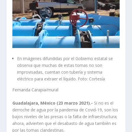
En imágenes difundidas por el Gobierno estatal se
observa que muchas de estas tomas no son
improvisadas, cuentan con tubería y sistema
eléctrico para extraer el líquido. Foto: Cortesía
Fernanda Carapia/mural
Guadalajara, México (23 marzo 2021).-
Si no es el
derroche de agua por la pandemia de Covid-19, son los
bajos niveles de las presas o la falta de infraestructura;
ahora, advierten que el desabasto de agua también es
por las tomas clandestinas.