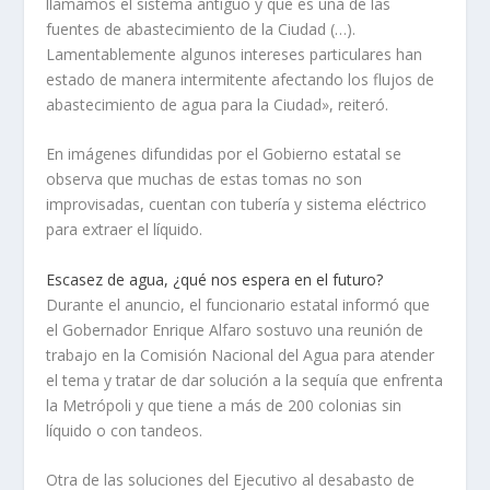
llamamos el sistema antiguo y que es una de las
fuentes de abastecimiento de la Ciudad (…).
Lamentablemente algunos intereses particulares han
estado de manera intermitente afectando los flujos de
abastecimiento de agua para la Ciudad», reiteró.
En imágenes difundidas por el Gobierno estatal se
observa que muchas de estas tomas no son
improvisadas, cuentan con tubería y sistema eléctrico
para extraer el líquido.
Escasez de agua, ¿qué nos espera en el futuro?
Durante el anuncio, el funcionario estatal informó que
el Gobernador Enrique Alfaro sostuvo una reunión de
trabajo en la Comisión Nacional del Agua para atender
el tema y tratar de dar solución a la sequía que enfrenta
la Metrópoli y que tiene a más de 200 colonias sin
líquido o con tandeos.
Otra de las soluciones del Ejecutivo al desabasto de