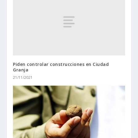
Piden controlar construcciones en Ciudad
Granja
21/11/2021