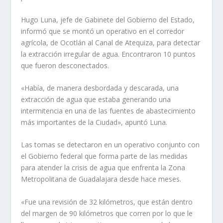
Hugo Luna, jefe de Gabinete del Gobierno del Estado,
informó que se montó un operativo en el corredor
agrícola, de Ocotlán al Canal de Atequiza, para detectar
la extracción irregular de agua. Encontraron 10 puntos
que fueron desconectados.
«Había, de manera desbordada y descarada, una
extracción de agua que estaba generando una
intermitencia en una de las fuentes de abastecimiento
más importantes de la Ciudad», apuntó Luna.
Las tomas se detectaron en un operativo conjunto con
el Gobierno federal que forma parte de las medidas
para atender la crisis de agua que enfrenta la Zona
Metropolitana de Guadalajara desde hace meses.
«Fue una revisión de 32 kilómetros, que están dentro
del margen de 90 kilómetros que corren por lo que le