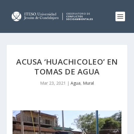
ACUSA ‘HUACHICOLEO’ EN
TOMAS DE AGUA
Mar 23, 2021
|
Agua
,
Mural