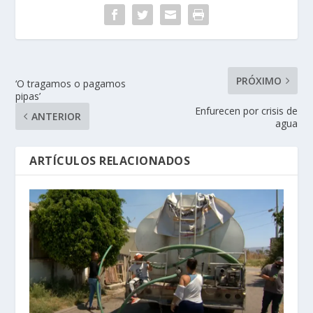
PRÓXIMO
‘O tragamos o pagamos
pipas’
Enfurecen por crisis de
ANTERIOR
agua
ARTÍCULOS RELACIONADOS