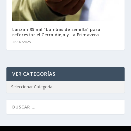
Lanzan 35 mil “bombas de semilla” para
reforestar el Cerro Viejo y La Primavera
28/07/2025
VER CATEGORÍAS