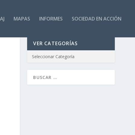
AJ
MAPAS
INFORMES
SOCIEDAD EN ACCIÓN
VER CATEGORÍAS