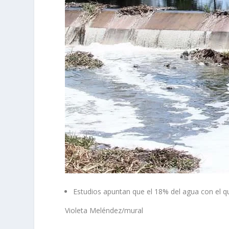
Estudios apuntan que el 18% del agua con el qu
Violeta Meléndez/mural