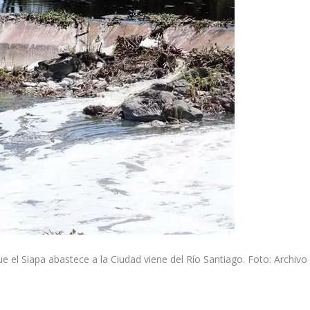
e el Siapa abastece a la Ciudad viene del Río Santiago. Foto: Archivo